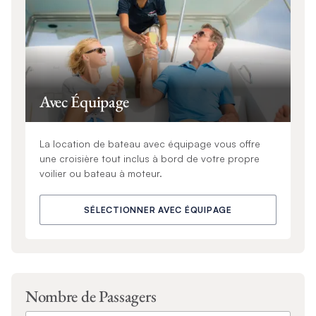
Avec Équipage
La location de bateau avec équipage vous offre
une croisière tout inclus à bord de votre propre
voilier ou bateau à moteur.
SÉLECTIONNER AVEC ÉQUIPAGE
Nombre de Passagers