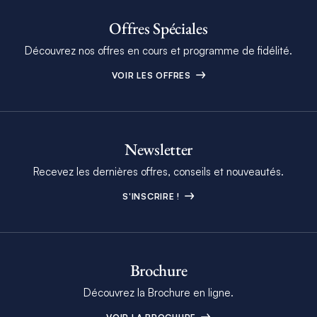
Offres Spéciales
Découvrez nos offres en cours et programme de fidélité.
VOIR LES OFFRES
Newsletter
Recevez les dernières offres, conseils et nouveautés.
S'INSCRIRE !
Brochure
Découvrez la Brochure en ligne.