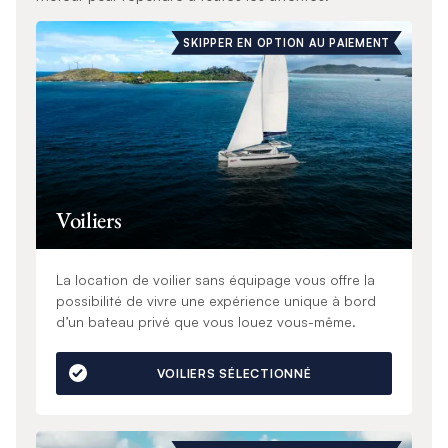
SKIPPER EN OPTION AU PAIEMENT
Voiliers
La location de voilier sans équipage vous offre la
possibilité de vivre une expérience unique à bord
d’un bateau privé que vous louez vous-même.
VOILIERS SÉLECTIONNÉ