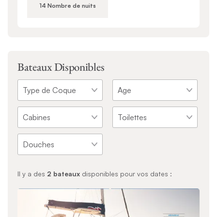
14 Nombre de nuits
Bateaux Disponibles
Il y a des
2
bateaux
disponibles pour vos dates :