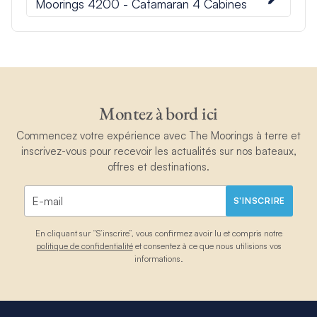
Moorings 4200 - Catamaran 4 Cabines
Montez à bord ici
Commencez votre expérience avec The Moorings à terre et
inscrivez-vous pour recevoir les actualités sur nos bateaux,
offres et destinations.
S'INSCRIRE
En cliquant sur “S’inscrire”, vous confirmez avoir lu et compris notre
politique de confidentialité
et consentez à ce que nous utilisions vos
informations.