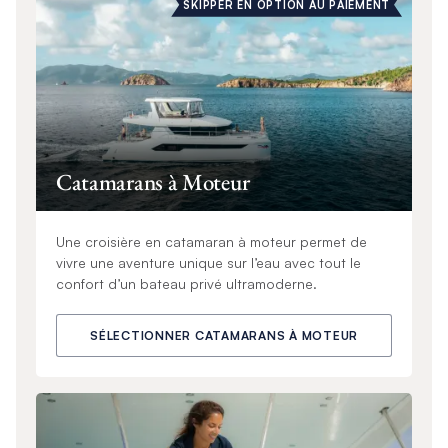
SKIPPER EN OPTION AU PAIEMENT
Catamarans à Moteur
Une croisière en catamaran à moteur permet de
vivre une aventure unique sur l’eau avec tout le
confort d’un bateau privé ultramoderne.
SÉLECTIONNER CATAMARANS À MOTEUR