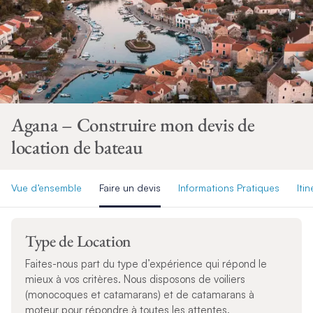
Agana – Construire mon devis de
location de bateau
Vue d’ensemble
Faire un devis
Informations Pratiques
Itin
Type de Location
Faites-nous part du type d’expérience qui répond le
mieux à vos critères. Nous disposons de voiliers
(monocoques et catamarans) et de catamarans à
moteur pour répondre à toutes les attentes.