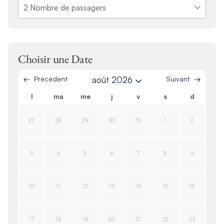
Choisir une Date
Précédent
août 2026
Suivant
l
ma
me
j
v
s
d
27
28
29
30
31
1
2
3
4
5
6
7
8
9
10
11
12
13
14
15
16
17
18
19
20
21
22
23