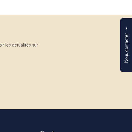
Nous contacter
 les actualités sur