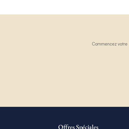
Commencez votre ex
Offres Spéciales