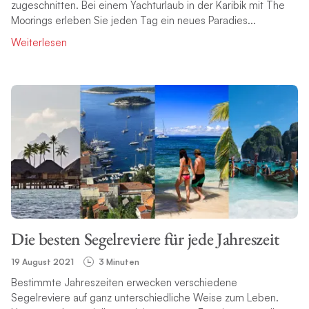
zugeschnitten. Bei einem Yachturlaub in der Karibik mit The
Moorings erleben Sie jeden Tag ein neues Paradies...
Weiterlesen
Die besten Segelreviere für jede Jahreszeit
19 August 2021
3 Minuten
Bestimmte Jahreszeiten erwecken verschiedene
Segelreviere auf ganz unterschiedliche Weise zum Leben.