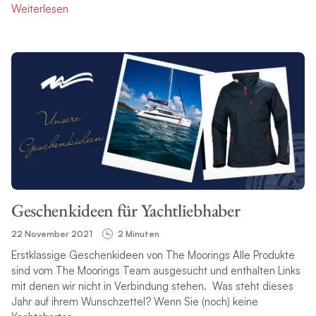
Weiterlesen
Geschenkideen für Yachtliebhaber
22 November 2021
2 Minuten
Erstklassige Geschenkideen von The Moorings Alle Produkte
sind vom The Moorings Team ausgesucht und enthalten Links
mit denen wir nicht in Verbindung stehen. Was steht dieses
Jahr auf ihrem Wunschzettel? Wenn Sie (noch) keine