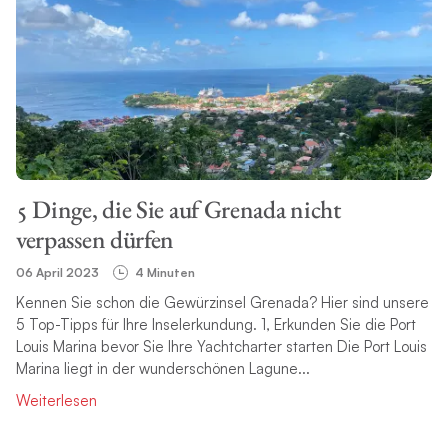
5 Dinge, die Sie auf Grenada nicht
verpassen dürfen
06 April 2023
4 Minuten
Kennen Sie schon die Gewürzinsel Grenada? Hier sind unsere
5 Top-Tipps für Ihre Inselerkundung. 1, Erkunden Sie die Port
Louis Marina bevor Sie Ihre Yachtcharter starten Die Port Louis
Marina liegt in der wunderschönen Lagune...
Weiterlesen