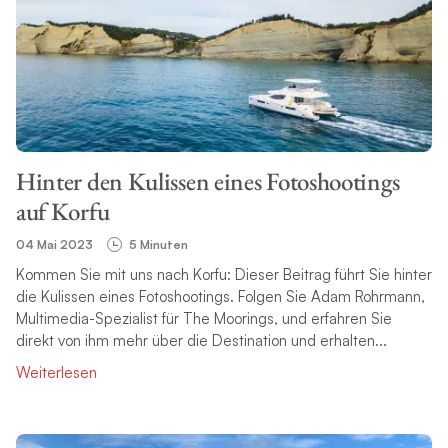
Hinter den Kulissen eines Fotoshootings
auf Korfu
04 Mai 2023
5 Minuten
Kommen Sie mit uns nach Korfu: Dieser Beitrag führt Sie hinter
die Kulissen eines Fotoshootings. Folgen Sie Adam Rohrmann,
Multimedia-Spezialist für The Moorings, und erfahren Sie
direkt von ihm mehr über die Destination und erhalten...
Weiterlesen