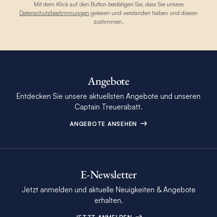
Mit dem Klick auf den Button bestätigen Sie, dass Sie unsere
Datenschutzbestimmungen
gelesen und verstanden haben und diesen
zustimmen.
Angebote
Entdecken Sie unsere aktuellsten Angebote und unseren
Captain Treuerabatt.
ANGEBOTE ANSEHEN
E-Newsletter
Jetzt anmelden und aktuelle Neuigkeiten & Angebote
erhalten.