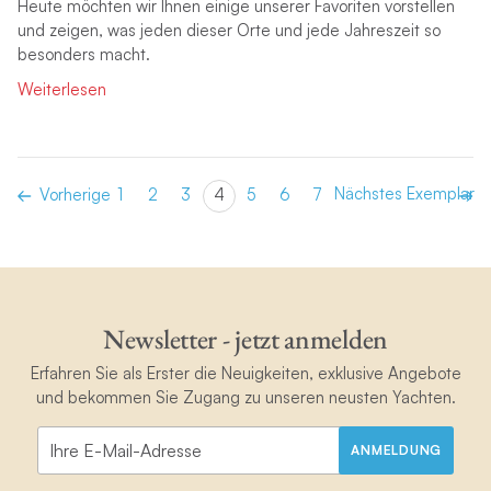
Heute möchten wir Ihnen einige unserer Favoriten vorstellen
und zeigen, was jeden dieser Orte und jede Jahreszeit so
besonders macht.
Weiterlesen
Nächstes Exemplar
Vorherige
1
2
3
4
5
6
7
Newsletter - jetzt anmelden
Erfahren Sie als Erster die Neuigkeiten, exklusive Angebote
und bekommen Sie Zugang zu unseren neusten Yachten.
ANMELDUNG