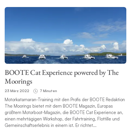
BOOTE Cat Experience powered by The
Moorings
23 März 2022
7 Minuten
Motorkatamaran-Training mit den Profis der BOOTE Redaktion
The Moorings bietet mit dem BOOTE Magazin, Europas
größtem Motorboot-Magazin, die BOOTE Cat Experience an,
einen mehrtägigen Workshop, der Fahrtraining, Flottille und
Gemeinschaftserlebnis in einem ist. Er richtet...