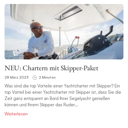
NEU: Chartern mit Skipper-Paket
28 März 2023
2 Minuten
Was sind die top Vorteile einer Yachtcharter mit Skipper? Ein
top Vorteil bei einer Yachtcharter mit Skipper ist, dass Sie die
Zeit ganz entspannt an Bord Ihrer Segelyacht genießen
können und Ihrem Skipper das Ruder...
Weiterlesen