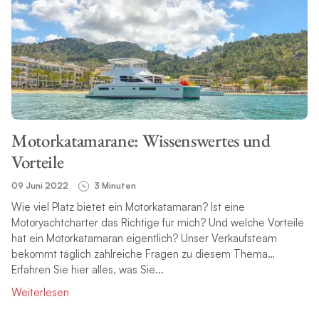
Motorkatamarane: Wissenswertes und
Vorteile
09 Juni 2022
3 Minuten
Wie viel Platz bietet ein Motorkatamaran? Ist eine
Motoryachtcharter das Richtige für mich? Und welche Vorteile
hat ein Motorkatamaran eigentlich? Unser Verkaufsteam
bekommt täglich zahlreiche Fragen zu diesem Thema…
Erfahren Sie hier alles, was Sie...
Weiterlesen