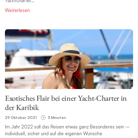
Yachtcharter...
Weiterlesen
Exotisches Flair bei einer Yacht-Charter in
der Karibik
29 Oktober 2021
3 Minuten
Im Jahr 2022 soll das Reisen etwas ganz Besonderes sein –
individuell, sicher und auf die eigenen Wünsche