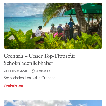
Grenada – Unser Top-Tipps für
Schokoladenliebhaber
23 Februar 2023
3 Minuten
Schokoladen-Festival in Grenada
Weiterlesen