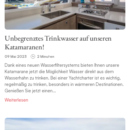
THEMA
Unbegrenztes Trinkwasser auf unseren
SUCHE
Katamaranen!
09 Mai 2023
2 Minuten
Dank eines neuen Wasserfiltersystems bieten Ihnen unsere
Katamarane jetzt die Möglichkeit Wasser direkt aus dem
Wasserhahn zu trinken. Bei einer Yachtcharter ist es wichtig,
regelmäßig zu trinken, besonders in wärmeren Destinationen.
Genießen Sie jetzt einen...
Weiterlesen