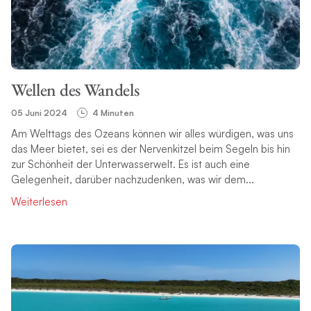
Wellen des Wandels
05 Juni 2024
4 Minuten
Am Welttags des Ozeans können wir alles würdigen, was uns
das Meer bietet, sei es der Nervenkitzel beim Segeln bis hin
zur Schönheit der Unterwasserwelt. Es ist auch eine
Gelegenheit, darüber nachzudenken, was wir dem...
Weiterlesen