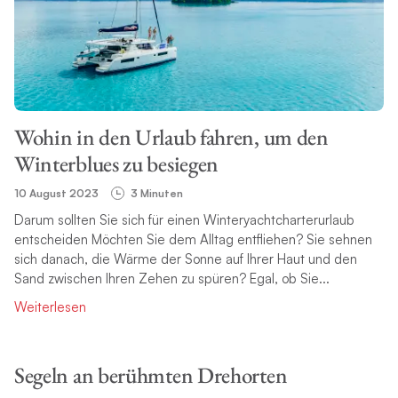
Wohin in den Urlaub fahren, um den
Winterblues zu besiegen
10 August 2023
3 Minuten
Darum sollten Sie sich für einen Winteryachtcharterurlaub
entscheiden Möchten Sie dem Alltag entfliehen? Sie sehnen
sich danach, die Wärme der Sonne auf Ihrer Haut und den
Sand zwischen Ihren Zehen zu spüren? Egal, ob Sie...
Weiterlesen
Segeln an berühmten Drehorten