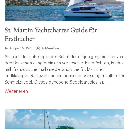
St. Martin Yachtcharter Guide für
Erstbucher
16 August 2023
5 Minuten
Als nächster naheliegender Schritt für diejenigen, die sich von
den Britischen Jungferninseln verabschieden möchten, ist das
halb französische, halb niederländische St. Martin ein
erstklassiges Reiseziel und ein herrlicher, vielseitiger kultureller
Schmelztiegel. Dieses gehobene Segelparadies ist...
Weiterlesen