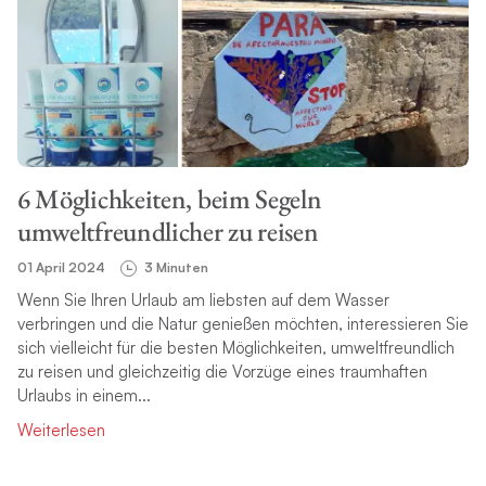
6 Möglichkeiten, beim Segeln
umweltfreundlicher zu reisen
01 April 2024
3 Minuten
Wenn Sie Ihren Urlaub am liebsten auf dem Wasser
verbringen und die Natur genießen möchten, interessieren Sie
sich vielleicht für die besten Möglichkeiten, umweltfreundlich
zu reisen und gleichzeitig die Vorzüge eines traumhaften
Urlaubs in einem...
Weiterlesen