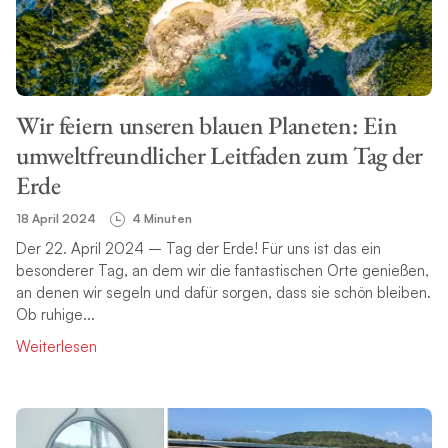
Wir feiern unseren blauen Planeten: Ein
umweltfreundlicher Leitfaden zum Tag der
Erde
18 April 2024
4 Minuten
Der 22. April 2024 – Tag der Erde! Für uns ist das ein
besonderer Tag, an dem wir die fantastischen Orte genießen,
an denen wir segeln und dafür sorgen, dass sie schön bleiben.
Ob ruhige...
Weiterlesen