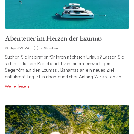
Abenteuer im Herzen der Exumas
25 April 2024
7 Minuten
Suchen Sie Inspiration für Ihren nächsten Urlaub? Lassen Sie
sich mit diesem Reisebericht von einem einwöchigen
Segeltörn auf den Exumas , Bahamas an ein neues Ziel
entführen! Tag 1: Ein abenteuerlicher Anfang Wir sollten an...
Weiterlesen