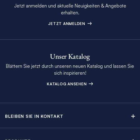
Jetzt anmelden und aktuelle Neuigkeiten & Angebote
erhalten.
JETZT ANMELDEN
Unser Katalog
Blättern Sie jetzt durch unseren neuen Katalog und lassen Sie
sich inspirieren!
KATALOG ANSEHEN
BLEIBEN SIE IN KONTAKT
Kontakt
Beratungstermin buchen