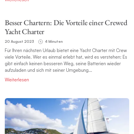
Besser Chartern: Die Vorteile einer Crewed
Yacht Charter
20 August 2023
4 Minuten
Für Ihren nächsten Urlaub bietet eine Yacht Charter mit Crew
viele Vorteile. Wer es einmal erlebt hat, wird es verstehen: Es
gibt einfach keinen besseren Weg, seine Batterien wieder
aufzuladen und sich mit seiner Umgebung...
Weiterlesen