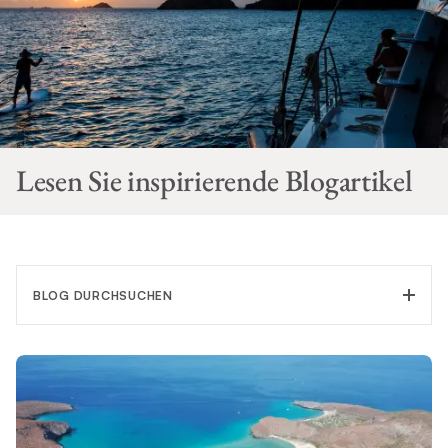
Lesen Sie inspirierende Blogartikel
BLOG DURCHSUCHEN
KATEGORIE FILTERN