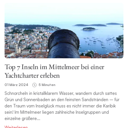
Top 7 Inseln im Mittelmeer bei einer
Yachtcharter erleben
01 März 2024
5 Minuten
Schnorcheln in kristallklarem Wasser, wandern durch sattes
Grün und Sonnenbaden an den feinsten Sandstränden – für
den Traum vom Inselglück muss es nicht immer die Karibik
sein! Im Mittelmeer liegen zahlreiche Inselgruppen und
einzelne größere...
Weiterlesen