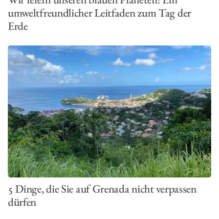
umweltfreundlicher Leitfaden zum Tag der
Erde
5 Dinge, die Sie auf Grenada nicht verpassen
dürfen