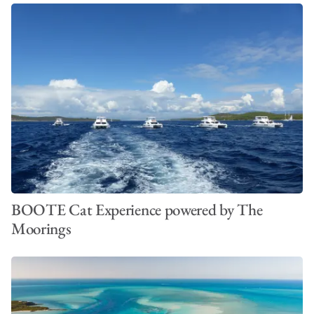
BOOTE Cat Experience powered by The
Moorings