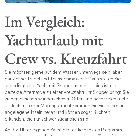
Im Vergleich:
Yachturlaub mit
Crew vs. Kreuzfahrt
Sie möchten gerne auf dem Wasser unterwegs sein, aber
ganz ohne Trubel und Touristenmassen? Dann sollten Sie
unbedingt eine Yacht mit Skipper mieten – dies ist die
perfekte Alternative zu einer Kreuzfahrt. Ihr Skipper bringt Sie
zu den gleichen wunderschönen Orten und noch vielen mehr
– doch mit einer Moorings Yacht kommen Sie viel näher an
abgelegene Inseln heran und können sogar Buchten
erkunden, die nur schwer zugänglich sind.
An Bord Ihrer eigenen Yacht gibt es kein festes Programm,