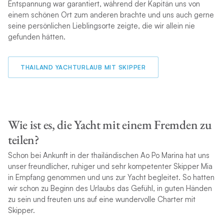
Entspannung war garantiert, während der Kapitän uns von
einem schönen Ort zum anderen brachte und uns auch gerne
seine persönlichen Lieblingsorte zeigte, die wir allein nie
gefunden hätten.
THAILAND YACHTURLAUB MIT SKIPPER
Wie ist es, die Yacht mit einem Fremden zu
teilen?
Schon bei Ankunft in der thailändischen Ao Po Marina hat uns
unser freundlicher, ruhiger und sehr kompetenter Skipper Mia
in Empfang genommen und uns zur Yacht begleitet. So hatten
wir schon zu Beginn des Urlaubs das Gefühl, in guten Händen
zu sein und freuten uns auf eine wundervolle Charter mit
Skipper.