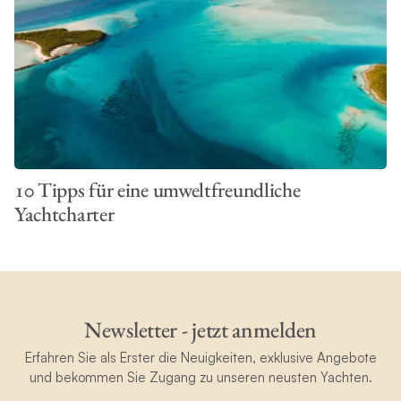
10 Tipps für eine umweltfreundliche
Yachtcharter
Newsletter - jetzt anmelden
Erfahren Sie als Erster die Neuigkeiten, exklusive Angebote
und bekommen Sie Zugang zu unseren neusten Yachten.