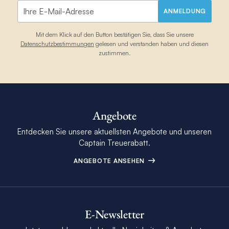
ANMELDUNG
Mit dem Klick auf den Button bestätigen Sie, dass Sie unsere
Datenschutzbestimmungen
gelesen und verstanden haben und diesen
zustimmen.
Angebote
Entdecken Sie unsere aktuellsten Angebote und unseren
Captain Treuerabatt.
ANGEBOTE ANSEHEN
E-Newsletter