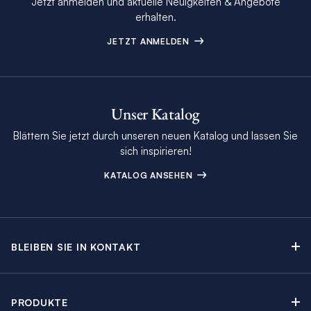
Jetzt anmelden und aktuelle Neuigkeiten & Angebote
erhalten.
JETZT ANMELDEN
Unser Katalog
Blättern Sie jetzt durch unseren neuen Katalog und lassen Sie
sich inspirieren!
KATALOG ANSEHEN
BLEIBEN SIE IN KONTAKT
Kontakt
Beratungstermin buchen
PRODUKTE