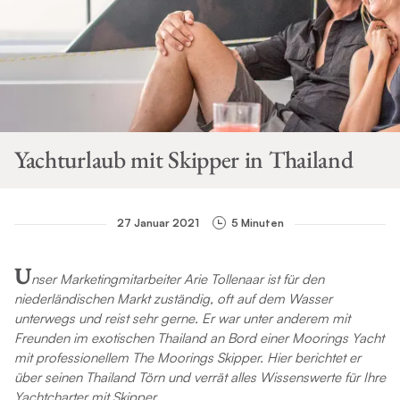
Yachturlaub mit Skipper in Thailand
27 Januar 2021
5 Minuten
U
nser Marketingmitarbeiter Arie Tollenaar ist für den
niederländischen Markt zuständig, oft auf dem Wasser
unterwegs und reist sehr gerne. Er war unter anderem mit
Freunden im exotischen Thailand an Bord einer Moorings Yacht
mit professionellem The Moorings Skipper. Hier berichtet er
über seinen Thailand Törn und verrät alles Wissenswerte für Ihre
Yachtcharter mit Skipper.