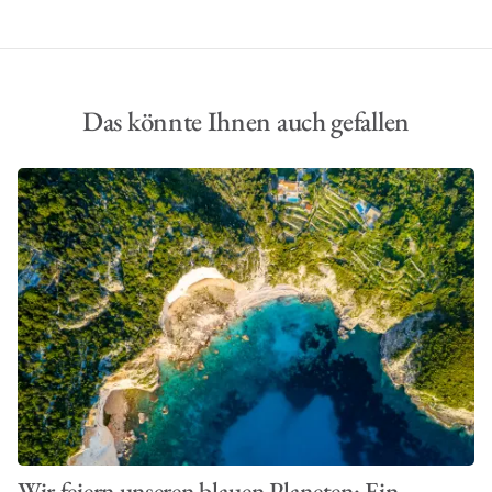
Das könnte Ihnen auch gefallen
Wir feiern unseren blauen Planeten: Ein