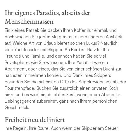
Ihr eigenes Paradies, abseits der
Menschenmassen
Ein kleines Rätsel: Sie packen Ihren Koffer nur einmal, und
doch wachen Sie jeden Morgen mit einem anderen Ausblick
auf. Welche Art von Urlaub bietet solchen Luxus? Natürlich
eine Yachtcharter mit Skipper. An Bord ist Platz für Ihre
Freunde und Familie, und dennoch haben Sie so viel
Privatsphäre, wie Sie wünschen. Ihre Yacht ist wie ein
Apartment, aber eines, das Sie von einer schönen Bucht zur
nächsten mitnehmen können. Und Dank Ihres Skippers
erkunden Sie die schönsten Orte des Segelreviers abseits der
Touristenpfade. Buchen Sie zusätzlich einen privaten Koch
hinzu und es wird ein absolutes Fest, wenn er am Abend Ihr
Lieblingsgericht zubereitet, ganz nach Ihrem persönlichen
Geschmack.
Freiheit neu definiert
Ihre Regeln, Ihre Route. Auch wenn der Skipper am Steuer