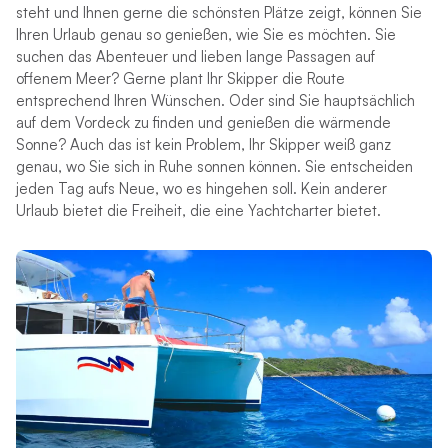
steht und Ihnen gerne die schönsten Plätze zeigt, können Sie
Ihren Urlaub genau so genießen, wie Sie es möchten. Sie
suchen das Abenteuer und lieben lange Passagen auf
offenem Meer? Gerne plant Ihr Skipper die Route
entsprechend Ihren Wünschen. Oder sind Sie hauptsächlich
auf dem Vordeck zu finden und genießen die wärmende
Sonne? Auch das ist kein Problem, Ihr Skipper weiß ganz
genau, wo Sie sich in Ruhe sonnen können. Sie entscheiden
jeden Tag aufs Neue, wo es hingehen soll. Kein anderer
Urlaub bietet die Freiheit, die eine Yachtcharter bietet.