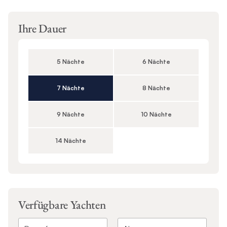
Ihre Dauer
5 Nächte
6 Nächte
7 Nächte
8 Nächte
9 Nächte
10 Nächte
14 Nächte
Verfügbare Yachten