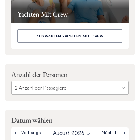
Yachten Mit Crew
AUSWÄHLEN YACHTEN MIT CREW
Anzahl der Personen
Datum wählen
Vorherige
August 2026
Nächste