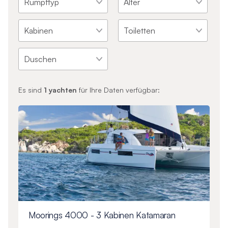
Es sind
1
yachten
für Ihre Daten verfügbar:
Moorings 4000 - 3 Kabinen Katamaran