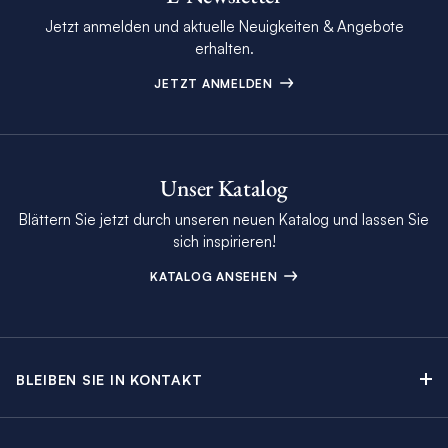
Jetzt anmelden und aktuelle Neuigkeiten & Angebote
erhalten.
JETZT ANMELDEN
Unser Katalog
Blättern Sie jetzt durch unseren neuen Katalog und lassen Sie
sich inspirieren!
KATALOG ANSEHEN
BLEIBEN SIE IN KONTAKT
Kontakt
Beratungstermin buchen