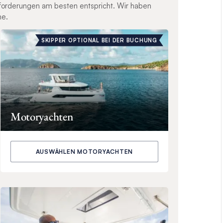
nforderungen am besten entspricht. Wir haben
ne.
SKIPPER OPTIONAL BEI DER BUCHUNG
Motoryachten
AUSWÄHLEN MOTORYACHTEN