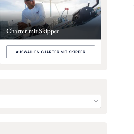
Charter mit Skipper
AUSWÄHLEN CHARTER MIT SKIPPER