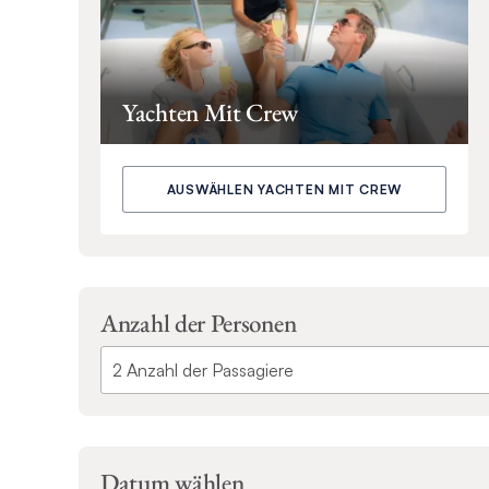
Yachten Mit Crew
AUSWÄHLEN YACHTEN MIT CREW
Anzahl der Personen
Datum wählen