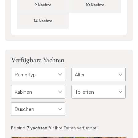
9 Nächte
10 Nächte
14 Nächte
Verfügbare Yachten
Es sind
7
yachten
für Ihre Daten verfügbar: