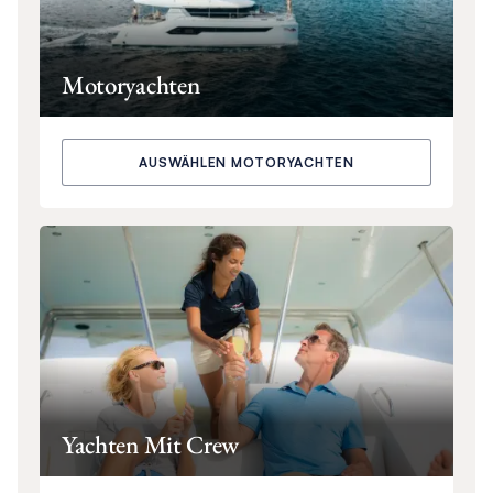
Motoryachten
AUSWÄHLEN MOTORYACHTEN
Yachten Mit Crew