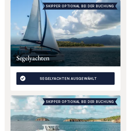
SKIPPER OPTIONAL BEI DER BUCHUNG
Segelyachten
SEGELYACHTEN AUSGEWÄHLT
SKIPPER OPTIONAL BEI DER BUCHUNG