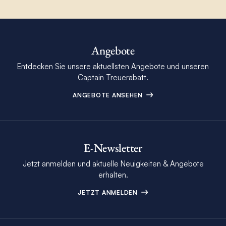
Angebote
Entdecken Sie unsere aktuellsten Angebote und unseren
Captain Treuerabatt.
ANGEBOTE ANSEHEN
E-Newsletter
Jetzt anmelden und aktuelle Neuigkeiten & Angebote
erhalten.
JETZT ANMELDEN