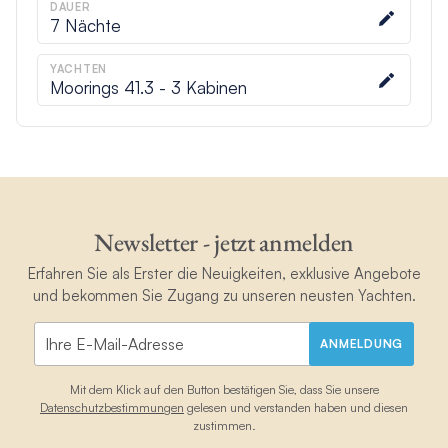
DAUER
7
Nächte
YACHTEN
Moorings 41.3 - 3 Kabinen
Newsletter - jetzt anmelden
Erfahren Sie als Erster die Neuigkeiten, exklusive Angebote
und bekommen Sie Zugang zu unseren neusten Yachten.
ANMELDUNG
Mit dem Klick auf den Button bestätigen Sie, dass Sie unsere
Datenschutzbestimmungen
gelesen und verstanden haben und diesen
zustimmen.