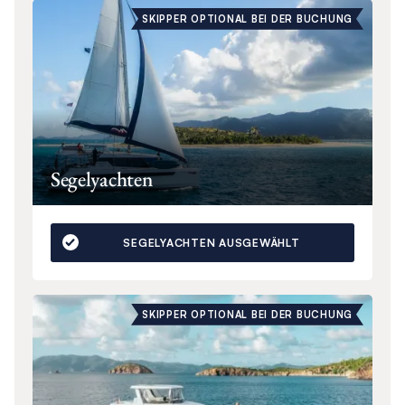
SKIPPER OPTIONAL BEI DER BUCHUNG
Segelyachten
SEGELYACHTEN AUSGEWÄHLT
SKIPPER OPTIONAL BEI DER BUCHUNG