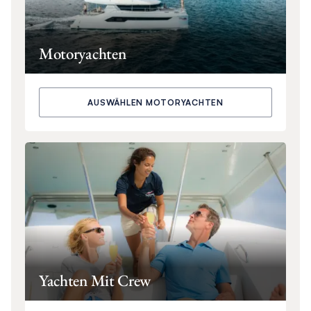
Motoryachten
AUSWÄHLEN MOTORYACHTEN
Yachten Mit Crew