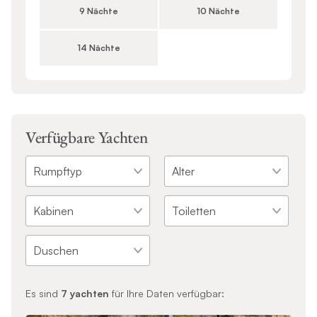
9 Nächte
10 Nächte
14 Nächte
Verfügbare Yachten
Es sind
7
yachten
für Ihre Daten verfügbar: