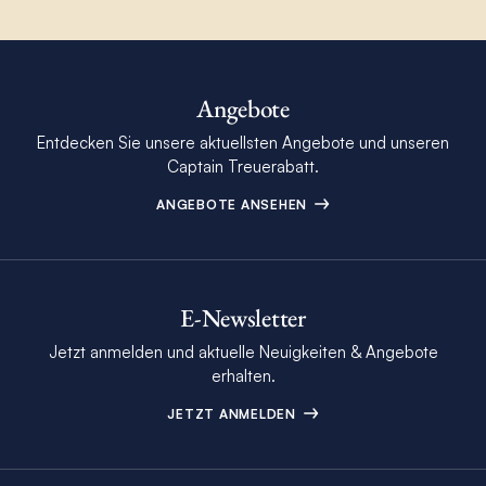
Angebote
Entdecken Sie unsere aktuellsten Angebote und unseren
Captain Treuerabatt.
ANGEBOTE ANSEHEN
E-Newsletter
Jetzt anmelden und aktuelle Neuigkeiten & Angebote
erhalten.
JETZT ANMELDEN