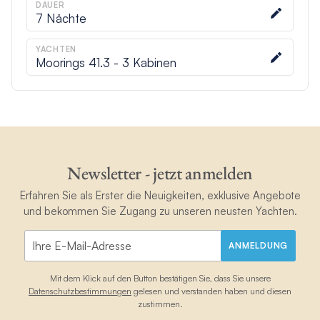
DAUER
7
Nächte
YACHTEN
Moorings 41.3 - 3 Kabinen
Newsletter - jetzt anmelden
Erfahren Sie als Erster die Neuigkeiten, exklusive Angebote
und bekommen Sie Zugang zu unseren neusten Yachten.
ANMELDUNG
Mit dem Klick auf den Button bestätigen Sie, dass Sie unsere
Datenschutzbestimmungen
gelesen und verstanden haben und diesen
zustimmen.