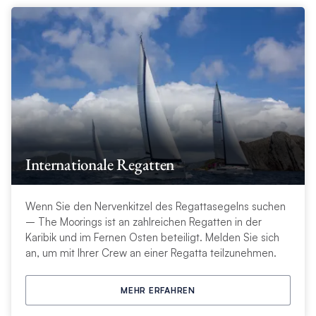
Internationale Regatten
Wenn Sie den Nervenkitzel des Regattasegelns suchen
– The Moorings ist an zahlreichen Regatten in der
Karibik und im Fernen Osten beteiligt. Melden Sie sich
an, um mit Ihrer Crew an einer Regatta teilzunehmen.
MEHR ERFAHREN