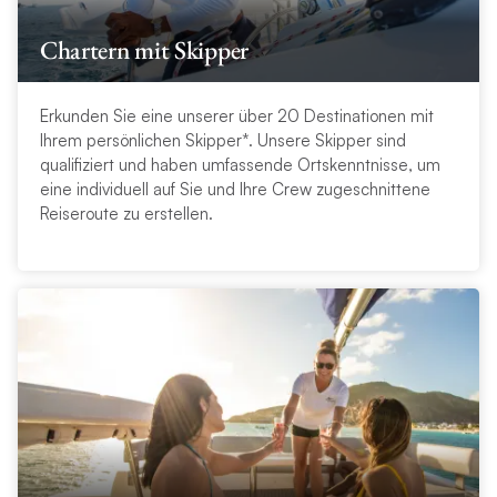
Chartern mit Skipper
Erkunden Sie eine unserer über 20 Destinationen mit
Ihrem persönlichen Skipper*. Unsere Skipper sind
qualifiziert und haben umfassende Ortskenntnisse, um
eine individuell auf Sie und Ihre Crew zugeschnittene
Reiseroute zu erstellen.