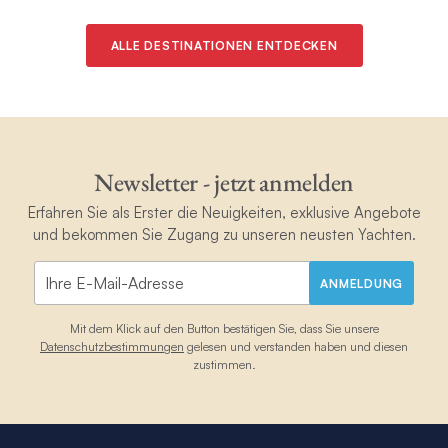
ALLE DESTINATIONEN ENTDECKEN
Newsletter - jetzt anmelden
Erfahren Sie als Erster die Neuigkeiten, exklusive Angebote
und bekommen Sie Zugang zu unseren neusten Yachten.
ANMELDUNG
Mit dem Klick auf den Button bestätigen Sie, dass Sie unsere
Datenschutzbestimmungen
gelesen und verstanden haben und diesen
zustimmen.