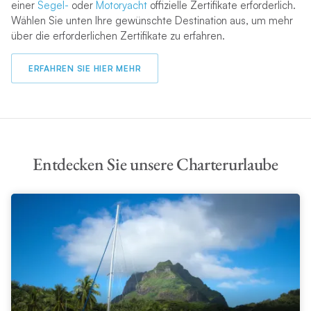
einer
Segel-
oder
Motoryacht
offizielle Zertifikate erforderlich.
Wählen Sie unten Ihre gewünschte Destination aus, um mehr
über die erforderlichen Zertifikate zu erfahren.
ERFAHREN SIE HIER MEHR
Entdecken Sie unsere Charterurlaube