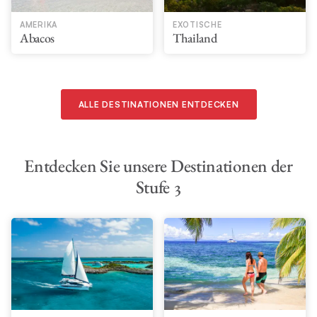
AMERIKA
EXOTISCHE
Abacos
Thailand
ALLE DESTINATIONEN ENTDECKEN
Entdecken Sie unsere Destinationen der
Stufe 3