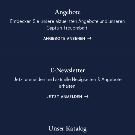
Angebote
Entdecken Sie unsere aktuellsten Angebote und unseren
Captain Treuerabatt.
ANGEBOTE ANSEHEN
E-Newsletter
Jetzt anmelden und aktuelle Neuigkeiten & Angebote
erhalten.
JETZT ANMELDEN
Unser Katalog