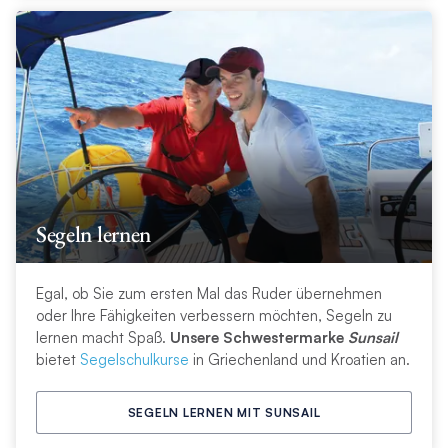
Segeln lernen
Egal, ob Sie zum ersten Mal das Ruder übernehmen
oder Ihre Fähigkeiten verbessern möchten, Segeln zu
lernen macht Spaß.
Unsere Schwestermarke
Sunsail
bietet
Segelschulkurse
in Griechenland und Kroatien an.
SEGELN LERNEN MIT SUNSAIL