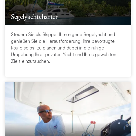
Segelyachtcharter
Steuern Sie als Skipper Ihre eigene Segelyacht und
genießen Sie die Herausforderung, Ihre bevorzugte
Route selbst zu planen und dabei in die ruhige
Umgebung Ihrer privaten Yacht und Ihres gewählten
Ziels einzutauchen.