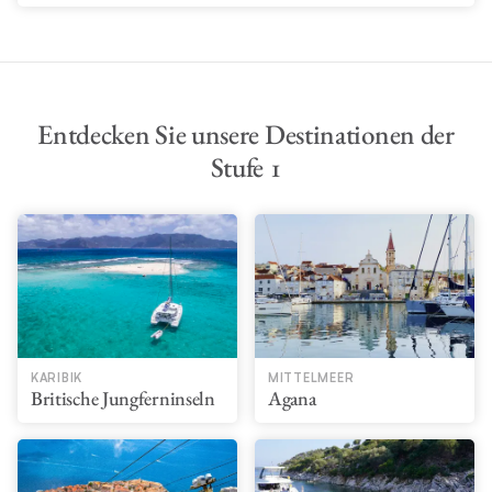
Entdecken Sie unsere Destinationen der
Stufe 1
KARIBIK
MITTELMEER
Britische Jungferninseln
Agana