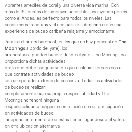
vibrantes arrecifes de coral y una diversa vida marina. Con
más de 30 puntos de inmersión accesibles, incluyendo pecios
como el Andes, es perfecto para todos los niveles. Las
condiciones tranquilas y el rico paisaje submarino crean una
experiencia de buceo caribeña relajante y emocionante.
Para los charters bareboat (en los que no hay personal de
The
Moorings
a bordo del yate), los
arrendatarios pueden bucear desde el yate. The Moorings no
proporciona dichas actividades,
por lo que debe asegurarse de que cualquier tercero con el
que contrate actividades de buceo
sea un operador externo de confianza. Todas las actividades
de buceo se realizan
completamente bajo su propia responsabilidad y The
Moorings no tendrá ninguna
responsabilidad u obligación en relación con su participación
en actividades de buceo,
independientemente de si estas tienen lugar desde el yate o
en otra ubicación alternativa