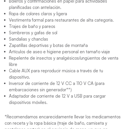
Boletos y confirmaciones en papel para actividades
planificadas con antelación.
Ropa de colores claros y ligera
Vestimenta formal para restaurantes de alta categoría.
Trajes de baño y pareos
Sombreros y gafas de sol
Sandalias y chanclas
Zapatillas deportivas y botas de montaña
Artículos de aseo e higiene personal en tamaño viaje
Repelente de insectos y analgésicos/ungüentos de venta
libre
Cable AUX para reproducir música a través de tu
dispositivo.
Inversor de corriente de 12 V CC a 110 V CA (para
embarcaciones sin generador**)
Adaptador de corriente de 12 V a USB para cargar
dispositivos móviles.
*Recomendamos encarecidamente llevar los medicamentos
con receta y la ropa básica (traje de baño, camiseta y