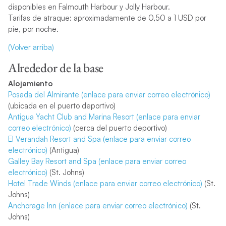
disponibles en Falmouth Harbour y Jolly Harbour.
Tarifas de atraque: aproximadamente de 0,50 a 1 USD por
pie, por noche.
(Volver arriba)
Alrededor de la base
Alojamiento
Posada del Almirante (enlace para enviar correo electrónico)
(ubicada en el puerto deportivo)
Antigua Yacht Club and Marina Resort (enlace para enviar
correo electrónico)
(cerca del puerto deportivo)
El Verandah Resort and Spa (enlace para enviar correo
electrónico)
(Antigua)
Galley Bay Resort and Spa (enlace para enviar correo
electrónico)
(St. Johns)
Hotel Trade Winds (enlace para enviar correo electrónico)
(St.
Johns)
Anchorage Inn (enlace para enviar correo electrónico)
(St.
Johns)