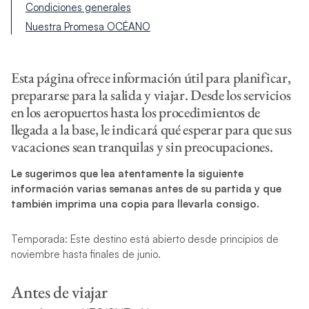
Condiciones generales
Nuestra Promesa OCÉANO
Esta página ofrece información útil para planificar,
prepararse para la salida y viajar. Desde los servicios
en los aeropuertos hasta los procedimientos de
llegada a la base, le indicará qué esperar para que sus
vacaciones sean tranquilas y sin preocupaciones.
Le sugerimos que lea atentamente la siguiente
información varias semanas antes de su partida y que
también imprima una copia para llevarla consigo.
Temporada: Este destino está abierto desde principios de
noviembre hasta finales de junio.
Antes de viajar