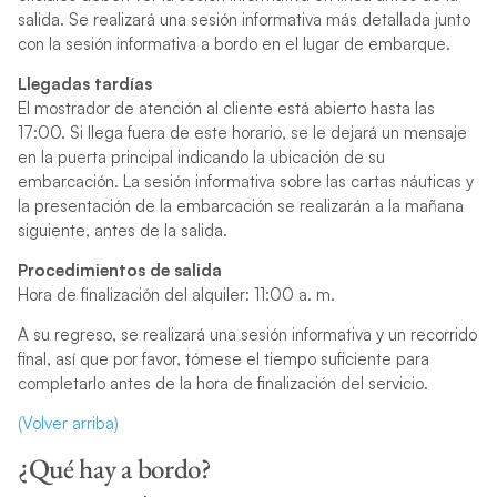
salida. Se realizará una sesión informativa más detallada junto
con la sesión informativa a bordo en el lugar de embarque.
Llegadas tardías
El mostrador de atención al cliente está abierto hasta las
17:00. Si llega fuera de este horario, se le dejará un mensaje
en la puerta principal indicando la ubicación de su
embarcación. La sesión informativa sobre las cartas náuticas y
la presentación de la embarcación se realizarán a la mañana
siguiente, antes de la salida.
Procedimientos de salida
Hora de finalización del alquiler: 11:00 a. m.
A su regreso, se realizará una sesión informativa y un recorrido
final, así que por favor, tómese el tiempo suficiente para
completarlo antes de la hora de finalización del servicio.
(Volver arriba)
¿Qué hay a bordo?