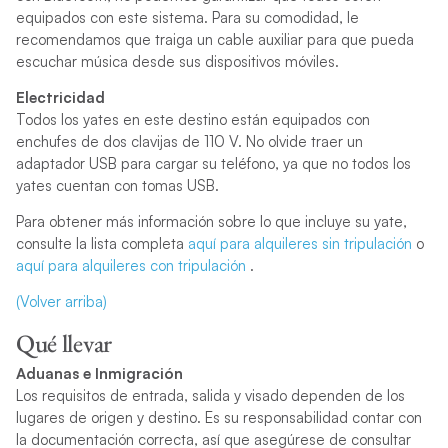
equipados con este sistema. Para su comodidad, le
recomendamos que traiga un cable auxiliar para que pueda
escuchar música desde sus dispositivos móviles.
Electricidad
Todos los yates en este destino están equipados con
enchufes de dos clavijas de 110 V. No olvide traer un
adaptador USB para cargar su teléfono, ya que no todos los
yates cuentan con tomas USB.
Para obtener más información sobre lo que incluye su yate,
consulte la lista completa
aquí para alquileres sin tripulación
o
aquí para alquileres con tripulación
.
(Volver arriba)
Qué llevar
Aduanas e Inmigración
Los requisitos de entrada, salida y visado dependen de los
lugares de origen y destino. Es su responsabilidad contar con
la documentación correcta, así que asegúrese de consultar