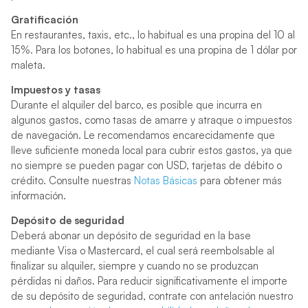
Gratificación
En restaurantes, taxis, etc., lo habitual es una propina del 10 al
15%. Para los botones, lo habitual es una propina de 1 dólar por
maleta.
Impuestos y tasas
Durante el alquiler del barco, es posible que incurra en
algunos gastos, como tasas de amarre y atraque o impuestos
de navegación. Le recomendamos encarecidamente que
lleve suficiente moneda local para cubrir estos gastos, ya que
no siempre se pueden pagar con USD, tarjetas de débito o
crédito. Consulte nuestras
Notas Básicas
para obtener más
información.
Depósito de seguridad
Deberá abonar un depósito de seguridad en la base
mediante Visa o Mastercard, el cual será reembolsable al
finalizar su alquiler, siempre y cuando no se produzcan
pérdidas ni daños. Para reducir significativamente el importe
de su depósito de seguridad, contrate con antelación nuestro