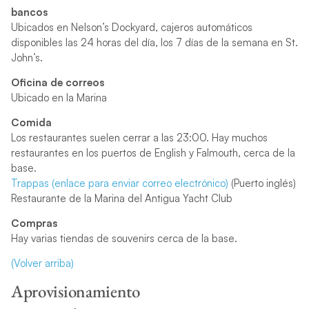
bancos
Ubicados en Nelson’s Dockyard, cajeros automáticos
disponibles las 24 horas del día, los 7 días de la semana en St.
John’s.
Oficina de correos
Ubicado en la Marina
Comida
Los restaurantes suelen cerrar a las 23:00. Hay muchos
restaurantes en los puertos de English y Falmouth, cerca de la
base.
Trappas (enlace para enviar correo electrónico)
(Puerto inglés)
Restaurante de la Marina del Antigua Yacht Club
Compras
Hay varias tiendas de souvenirs cerca de la base.
(Volver arriba)
Aprovisionamiento