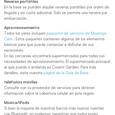
Neveras portátiles
En la base se pueden alquilar neveras portátiles por orden de
llegada y sin coste adicional. Solo se permite una nevera por
embarcación.
Aprovisionamiento
Todos los yates incluyen
paquetes de servicios de Moorings
Care
. Estos paquetes contienen algunos de los elementos
básicos para que pueda comenzar a disfrutar de sus
vacaciones.
En las cercanías encontrará supermercados para todas sus
necesidades de aprovisionamiento. El supermercado principal
al que puede ir andando es Covent Garden. Para más
detalles, visite nuestra
página de la Guía de Base
.
teléfonos móviles
Consulte con su proveedor de servicios para obtener
información sobre la cobertura celular en esta región.
Música/iPods
Si bien la mayoría de nuestros barcos más nuevos cuentan
con Bluetooth, no podemos garantizar que todos estén