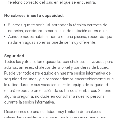
teléfono correcto del país en el que se encuentra.
No sobreestimes tu capacidad.
Si crees que te sería útil aprender la técnica correcta de
natación, considera tomar clases de natación antes de ir.
Aunque nades habitualmente en una piscina, recuerda que
nadar en aguas abiertas puede ser muy diferente.
Seguridad
Todos los yates están equipados con chalecos salvavidas para
adultos, arneses, chalecos de snorkel y banderas de buceo.
Puede ver todo este equipo en nuestra sesión informativa de
seguridad en línea, y le recomendamos encarecidamente que
lo utilice durante sus vacaciones. Este equipo de seguridad
estará expuesto en el salón de su barco al embarcar. Si tiene
alguna pregunta, no dude en consultar a nuestro personal
durante la sesión informativa.
Disponemos de una cantidad muy limitada de chalecos
salvavidas infantiles en la base, por lo que recomendamos