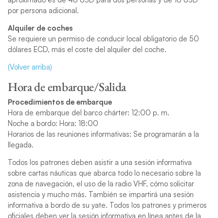
por persona adicional.
Alquiler de coches
Se requiere un permiso de conducir local obligatorio de 50
dólares ECD, más el coste del alquiler del coche.
(Volver arriba)
Hora de embarque/Salida
Procedimientos de embarque
Hora de embarque del barco chárter: 12:00 p. m.
Noche a bordo: Hora: 18:00
Horarios de las reuniones informativas: Se programarán a la
llegada.
Todos los patrones deben asistir a una sesión informativa
sobre cartas náuticas que abarca todo lo necesario sobre la
zona de navegación, el uso de la radio VHF, cómo solicitar
asistencia y mucho más. También se impartirá una sesión
informativa a bordo de su yate. Todos los patrones y primeros
oficiales deben ver la sesión informativa en línea antes de la