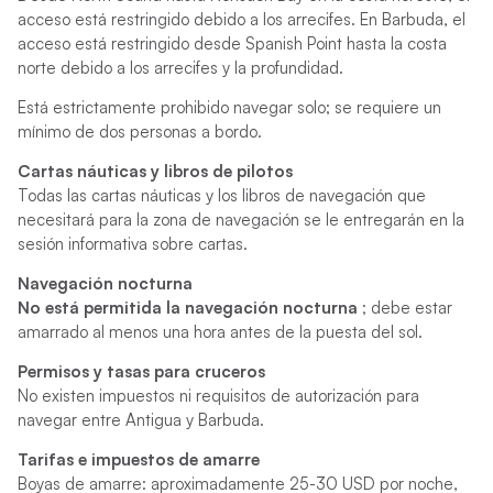
acceso está restringido debido a los arrecifes. En Barbuda, el
acceso está restringido desde Spanish Point hasta la costa
norte debido a los arrecifes y la profundidad.
Está estrictamente prohibido navegar solo; se requiere un
mínimo de dos personas a bordo.
Cartas náuticas y libros de pilotos
Todas las cartas náuticas y los libros de navegación que
necesitará para la zona de navegación se le entregarán en la
sesión informativa sobre cartas.
Navegación nocturna
No está permitida la navegación nocturna
; debe estar
amarrado al menos una hora antes de la puesta del sol.
Permisos y tasas para cruceros
No existen impuestos ni requisitos de autorización para
navegar entre Antigua y Barbuda.
Tarifas e impuestos de amarre
Boyas de amarre: aproximadamente 25-30 USD por noche,