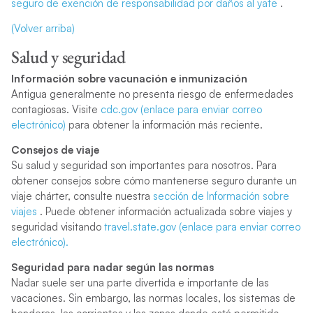
seguro de exención de responsabilidad por daños al yate
.
(Volver arriba)
Salud y seguridad
Información sobre vacunación e inmunización
Antigua generalmente no presenta riesgo de enfermedades
contagiosas. Visite
cdc.gov (enlace para enviar correo
electrónico)
para obtener la información más reciente.
Consejos de viaje
Su salud y seguridad son importantes para nosotros. Para
obtener consejos sobre cómo mantenerse seguro durante un
viaje chárter, consulte nuestra
sección de Información sobre
viajes
. Puede obtener información actualizada sobre viajes y
seguridad visitando
travel.state.gov (enlace para enviar correo
electrónico).
Seguridad para nadar según las normas
Nadar suele ser una parte divertida e importante de las
vacaciones. Sin embargo, las normas locales, los sistemas de