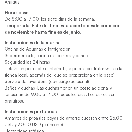
Antigua
Horas base
De 8:00 a 17:00, los siete días de la semana.
Temporada: Este destino está abierto desde principios
de noviembre hasta finales de junio.
Instalaciones de la marina
Oficina de Aduanas e Inmigración
Supermercado, oficina de correos y banco
Seguridad las 24 horas
Televisión por cable e internet (se puede contratar wifi en la
tienda local, además del que se proporciona en la base).
Servicio de lavandería (con cargo adicional)
Baños y duchas (Las duchas tienen un costo adicional y
funcionan de 9:00 a 17:00 todos los días. Los baños son
gratuitos).
Instalaciones portuarias
Amarres de proa (las boyas de amarre cuestan entre 25,00
USD y 30,00 USD por noche).
Electricidad trifásica