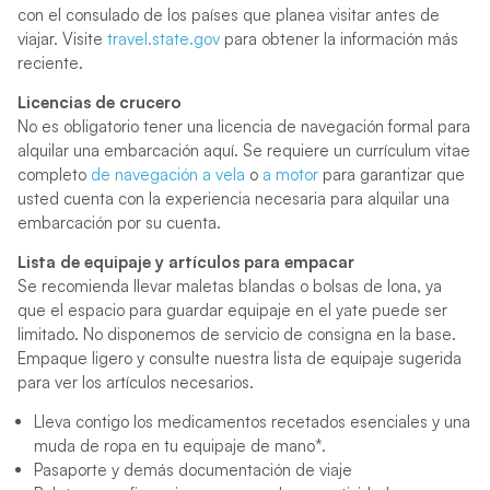
con el consulado de los países que planea visitar antes de
viajar. Visite
travel.state.gov
para obtener la información más
reciente.
Licencias de crucero
No es obligatorio tener una licencia de navegación formal para
alquilar una embarcación aquí. Se requiere un currículum vitae
completo
de navegación a vela
o
a motor
para garantizar que
usted cuenta con la experiencia necesaria para alquilar una
embarcación por su cuenta.
Lista de equipaje y artículos para empacar
Se recomienda llevar maletas blandas o bolsas de lona, ​​ya
que el espacio para guardar equipaje en el yate puede ser
limitado. No disponemos de servicio de consigna en la base.
Empaque ligero y consulte nuestra lista de equipaje sugerida
para ver los artículos necesarios.
Lleva contigo los medicamentos recetados esenciales y una
muda de ropa en tu equipaje de mano*.
Pasaporte y demás documentación de viaje