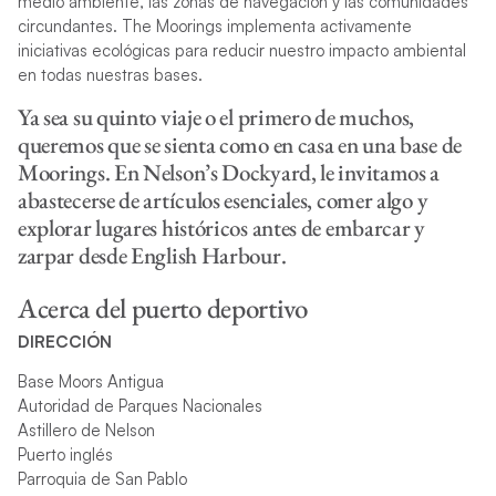
medio ambiente, las zonas de navegación y las comunidades
circundantes. The Moorings implementa activamente
iniciativas ecológicas para reducir nuestro impacto ambiental
en todas nuestras bases.
Ya sea su quinto viaje o el primero de muchos,
queremos que se sienta como en casa en una base de
Moorings. En Nelson’s Dockyard, le invitamos a
abastecerse de artículos esenciales, comer algo y
explorar lugares históricos antes de embarcar y
zarpar desde English Harbour.
Acerca del puerto deportivo
DIRECCIÓN
Base Moors Antigua
Autoridad de Parques Nacionales
Astillero de Nelson
Puerto inglés
Parroquia de San Pablo