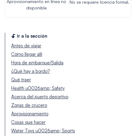
Aprovisionamiento en línea no
No se requiere licencia formal.
disponible
Ir a la sección
Antes de viajar
Cómo llegar allí
Hora de embarque/Salida
¿Qué hay a bordo?
Qué traer
Health u0026amp; Safety
Acerca del puerto deportivo
Zonas de crucero
Aprovisionamiento
Cosas que hacer
Water Toys u0026amp; Sports