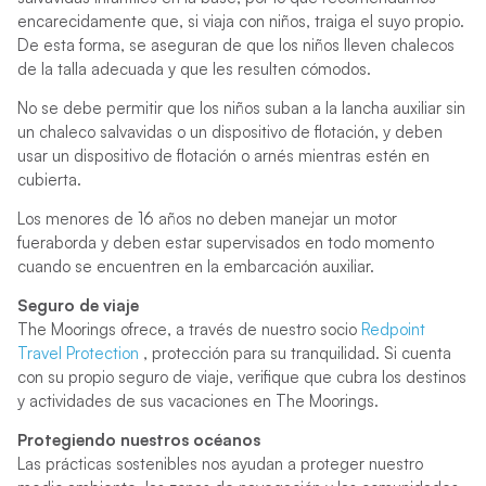
encarecidamente que, si viaja con niños, traiga el suyo propio.
De esta forma, se aseguran de que los niños lleven chalecos
de la talla adecuada y que les resulten cómodos.
No se debe permitir que los niños suban a la lancha auxiliar sin
un chaleco salvavidas o un dispositivo de flotación, y deben
usar un dispositivo de flotación o arnés mientras estén en
cubierta.
Los menores de 16 años no deben manejar un motor
fueraborda y deben estar supervisados ​​en todo momento
cuando se encuentren en la embarcación auxiliar.
Seguro de viaje
The Moorings ofrece, a través de nuestro socio
Redpoint
Travel Protection
, protección para su tranquilidad. Si cuenta
con su propio seguro de viaje, verifique que cubra los destinos
y actividades de sus vacaciones en The Moorings.
Protegiendo nuestros océanos
Las prácticas sostenibles nos ayudan a proteger nuestro