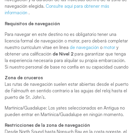
navegación elegida.
Consulte aquí para obtener más
información
.
Requisitos de navegación
Para navegar en este destino no es obligatorio tener una
licencia formal de navegación o motor, pero deberá completar
nuestro currículum vitae en línea
de navegación
o
motor
y
obtener una calificación
de Nivel 2
para garantizar que tenga
la experiencia necesaria para alquilar su propia embarcación.
Si nuestro personal de base no confía en su capacidad cuando
Zona de cruceros
Las rutas de navegación suelen estar abiertas desde el puerto
de Falmouth en sentido contrario a las agujas del reloj hasta el
puerto de St. John’s.
Martinica/Guadalupe: Los yates seleccionados en Antigua no
pueden entrar en Martinica/Guadalupe en ningún momento.
Restricciones de la zona de navegación
Desde North Sound hasta Nonsuch Bay en la costa noreste, el