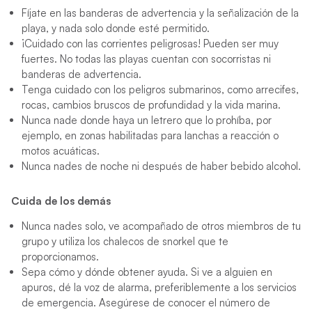
Fíjate en las banderas de advertencia y la señalización de la
playa, y nada solo donde esté permitido.
¡Cuidado con las corrientes peligrosas! Pueden ser muy
fuertes. No todas las playas cuentan con socorristas ni
banderas de advertencia.
Tenga cuidado con los peligros submarinos, como arrecifes,
rocas, cambios bruscos de profundidad y la vida marina.
Nunca nade donde haya un letrero que lo prohíba, por
ejemplo, en zonas habilitadas para lanchas a reacción o
motos acuáticas.
Nunca nades de noche ni después de haber bebido alcohol.
Cuida de los demás
Nunca nades solo, ve acompañado de otros miembros de tu
grupo y utiliza los chalecos de snorkel que te
proporcionamos.
Sepa cómo y dónde obtener ayuda. Si ve a alguien en
apuros, dé la voz de alarma, preferiblemente a los servicios
de emergencia. Asegúrese de conocer el número de