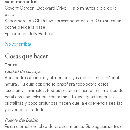
supermercados
Covent Garden, Dockyard Drive – a 5 minutos a pie de la
base.
Supermercado CE Baley: aproximadamente a 10 minutos en
coche desde la base.
Epicúreo en Jolly Harbour.
(Volver arriba)
Cosas que hacer
Tours
Ciudad de las rayas
Aquí podrás acariciar y alimentar rayas del sur en su hábitat
natural. Tu guía experto te enseñará todo sobre estos
fascinantes animales. Podrás practicar snorkel en arrecifes de
coral con una colorida vida marina. Estas aguas tranquilas,
cristalinas y poco profundas hacen que la experiencia sea fácil
y divertida para todos.
Puente del Diablo
Es un ejemplo notable de erosión marina. Geológicamente, el