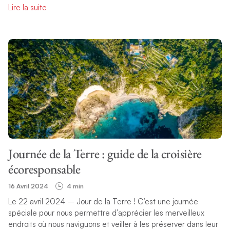
Lire la suite
Journée de la Terre : guide de la croisière
écoresponsable
16 Avril 2024
4 min
Le 22 avril 2024 – Jour de la Terre ! C’est une journée
spéciale pour nous permettre d’apprécier les merveilleux
endroits où nous naviguons et veiller à les préserver dans leur