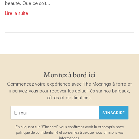
beauté. Que ce soit...
Lire la suite
Montez à bord ici
Commencez votre expérience avec The Moorings à terre et
inscrivez-vous pour recevoir les actualités sur nos bateaux,
offres et destinations.
S'INSCRIRE
En cliquant sur “S’inscrire”, vous confirmez avoir lu et compris notre
politique de confidentialité
et consentez à ce que nous utilisions vos
informations.