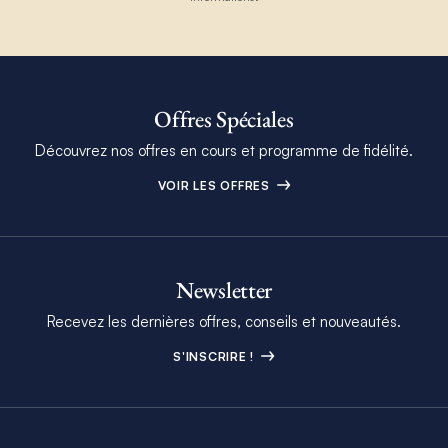
Offres Spéciales
Découvrez nos offres en cours et programme de fidélité.
VOIR LES OFFRES
Newsletter
Recevez les dernières offres, conseils et nouveautés.
S'INSCRIRE !