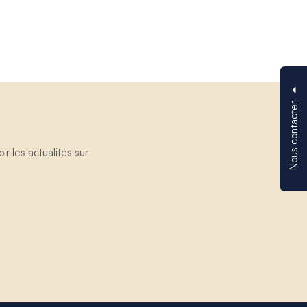
Nous contacter
 les actualités sur