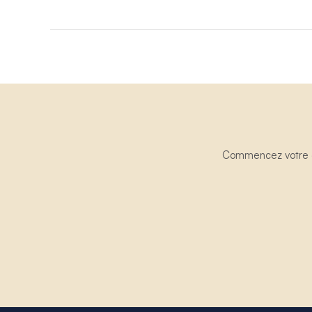
Commencez votre ex