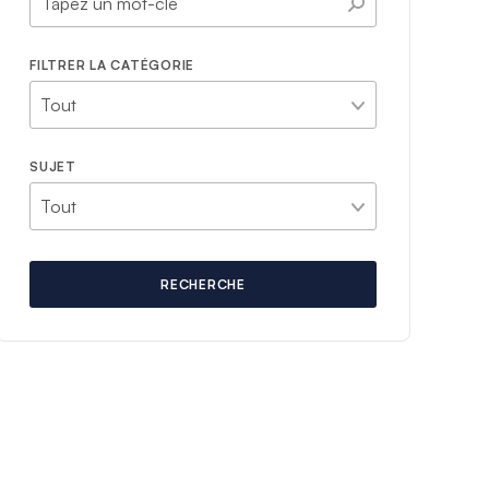
FILTRER LA CATÉGORIE
SUJET
RECHERCHE