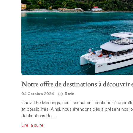
Notre offre de destinations à découvrir 
04 Octobre 2024
3 min
Chez The Moorings, nous souhaitons continuer à accroître
et possibilités. Ainsi, nous étendons dès à présent nos 
destinations de...
Lire la suite