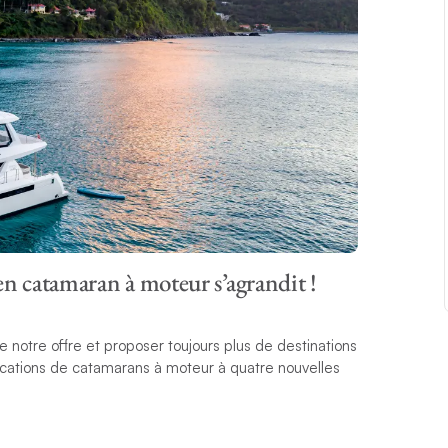
en catamaran à moteur s’agrandit !
 notre offre et proposer toujours plus de destinations
locations de catamarans à moteur à quatre nouvelles