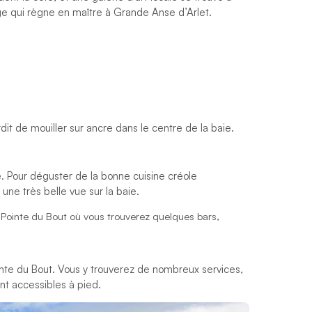
age qui règne en maître à Grande Anse d’Arlet.
dit de mouiller sur ancre dans le centre de la baie.
ge. Pour déguster de la bonne cuisine créole
z une très belle vue sur la baie.
e Pointe du Bout où vous trouverez quelques bars,
Pointe du Bout. Vous y trouverez de nombreux services,
nt accessibles à pied.