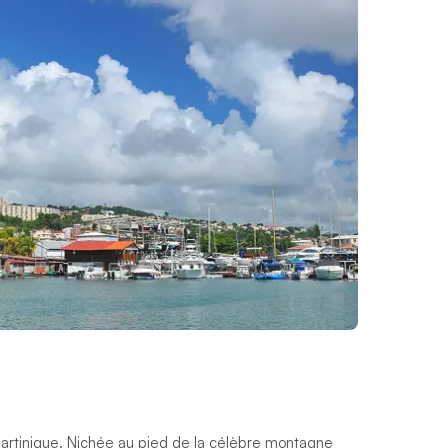
 Martinique. Nichée au pied de la célèbre montagne