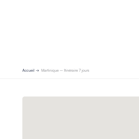
Accueil
Martinique – Itinéraire 7 jours