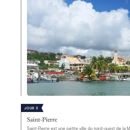
JOUR 3
Saint-Pierre
Saint-Pierre est une petite ville du nord-ouest de la