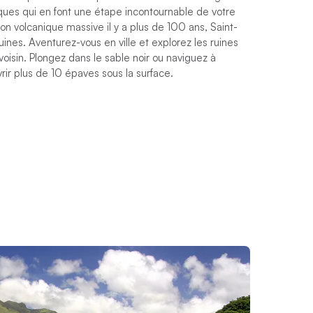
iques qui en font une étape incontournable de votre
on volcanique massive il y a plus de 100 ans, Saint-
ines. Aventurez-vous en ville et explorez les ruines
sin. Plongez dans le sable noir ou naviguez à
ir plus de 10 épaves sous la surface.