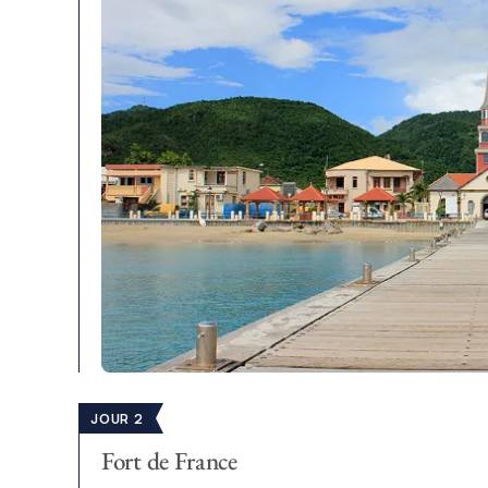
JOUR 2
Fort de France