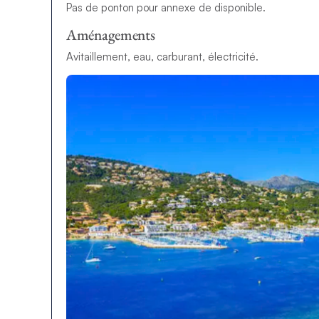
Pas de ponton pour annexe de disponible.
Aménagements
Avitaillement, eau, carburant, électricité.