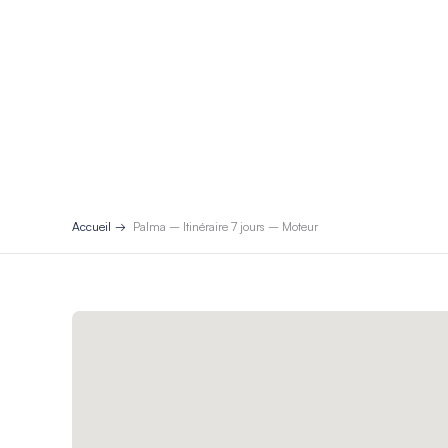
Accueil
Palma – Itinéraire 7 jours – Moteur