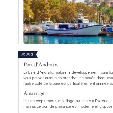
JOUR 2
Port d'Andratx.
La baie d’Andratx, malgré le développement touristique,
vous pouvez aussi bien prendre une bouée dans l’avant-
l’autre côté de la baie est particulièrement animée av
Amarrage
Pas de corps-morts, mouillage sur ancre à l’extérieur,
marina. Le port de plaisance est moderne et dispose