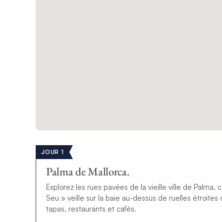
JOUR 1
Palma de Mallorca.
Explorez les rues pavées de la vieille ville de Palma,
Seu » veille sur la baie au-dessus de ruelles étroit
tapas, restaurants et cafés.