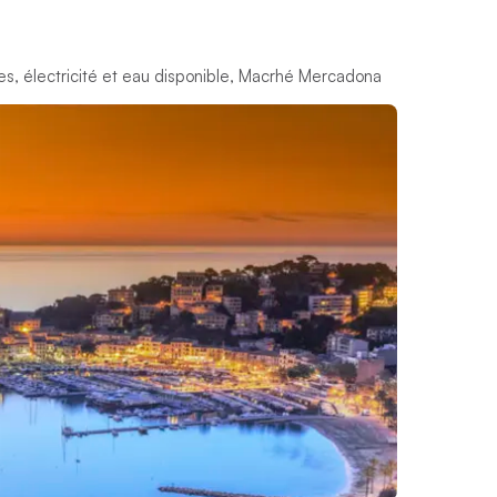
tes, électricité et eau disponible, Macrhé Mercadona