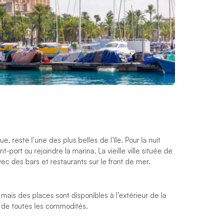
 reste l’une des plus belles de l’île. Pour la nuit
port ou rejoindre la marina. La vieille ville située de
ec des bars et restaurants sur le front de mer.
 mais des places sont disponibles à l’extérieur de la
 de toutes les commodités.