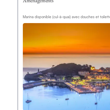
Aménagements
Marina disponible (cul-à-quai) avec douches et toilet