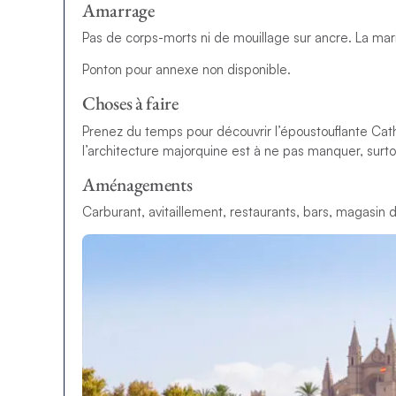
Amarrage
Pas de corps-morts ni de mouillage sur ancre. La mar
Ponton pour annexe non disponible.
Choses à faire
Prenez du temps pour découvrir l’époustouflante Cat
l’architecture majorquine est à ne pas manquer, surtout
Aménagements
Carburant, avitaillement, restaurants, bars, magasin d