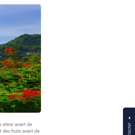
s étirer avant de
t des fruits avant de