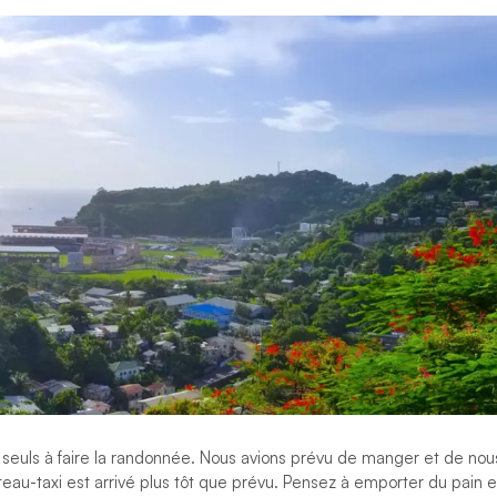
s seuls à faire la randonnée. Nous avions prévu de manger et de nou
ateau-taxi est arrivé plus tôt que prévu. Pensez à emporter du pain e