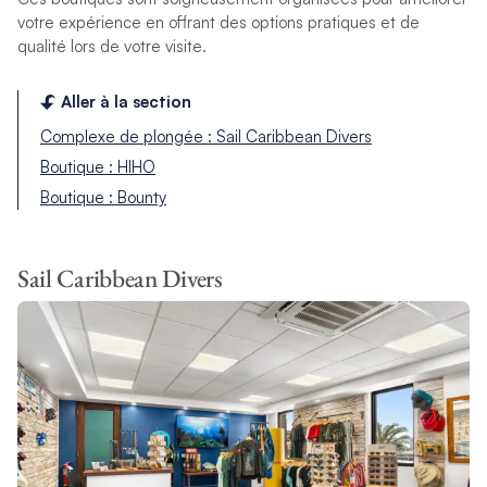
votre expérience en offrant des options pratiques et de
qualité lors de votre visite.
Aller à la section
Complexe de plongée : Sail Caribbean Divers
Boutique : HIHO
Boutique : Bounty
Sail Caribbean Divers