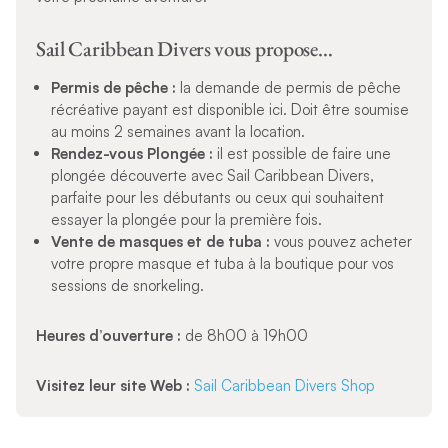
Sail Caribbean Divers vous propose…
Permis de pêche :
la demande de permis de pêche
récréative payant est disponible ici. Doit être soumise
au moins 2 semaines avant la location.
Rendez-vous Plongée :
il est possible de faire une
plongée découverte avec Sail Caribbean Divers,
parfaite pour les débutants ou ceux qui souhaitent
essayer la plongée pour la première fois.
Vente de masques et de tuba :
vous pouvez acheter
votre propre masque et tuba à la boutique pour vos
sessions de snorkeling.
Heures d’ouverture :
de 8h00 à 19h00
Visitez leur site Web :
Sail Caribbean Divers Shop