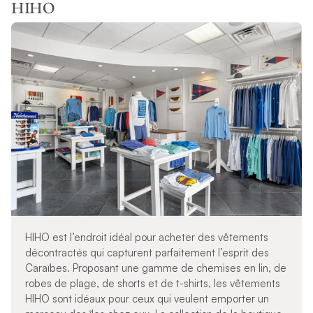
HIHO
HIHO est l’endroit idéal pour acheter des vêtements
décontractés qui capturent parfaitement l’esprit des
Caraïbes. Proposant une gamme de chemises en lin, de
robes de plage, de shorts et de t-shirts, les vêtements
HIHO sont idéaux pour ceux qui veulent emporter un