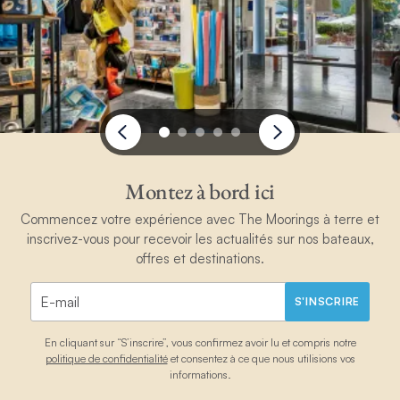
Montez à bord ici
Commencez votre expérience avec The Moorings à terre et
inscrivez-vous pour recevoir les actualités sur nos bateaux,
offres et destinations.
S'INSCRIRE
En cliquant sur “S’inscrire”, vous confirmez avoir lu et compris notre
politique de confidentialité
et consentez à ce que nous utilisions vos
informations.