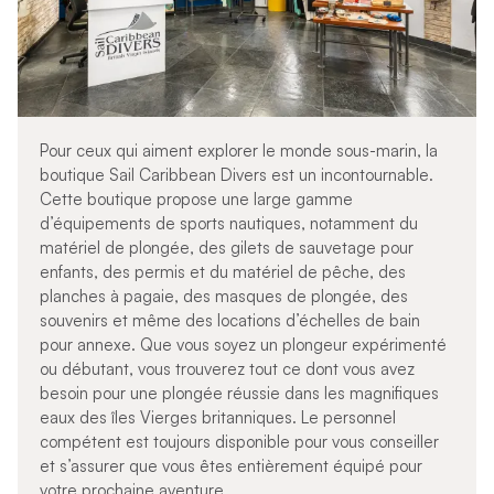
Pour ceux qui aiment explorer le monde sous-marin, la
boutique Sail Caribbean Divers est un incontournable.
Cette boutique propose une large gamme
d’équipements de sports nautiques, notamment du
matériel de plongée, des gilets de sauvetage pour
enfants, des permis et du matériel de pêche, des
planches à pagaie, des masques de plongée, des
souvenirs et même des locations d’échelles de bain
pour annexe. Que vous soyez un plongeur expérimenté
ou débutant, vous trouverez tout ce dont vous avez
besoin pour une plongée réussie dans les magnifiques
eaux des îles Vierges britanniques. Le personnel
compétent est toujours disponible pour vous conseiller
et s’assurer que vous êtes entièrement équipé pour
votre prochaine aventure.