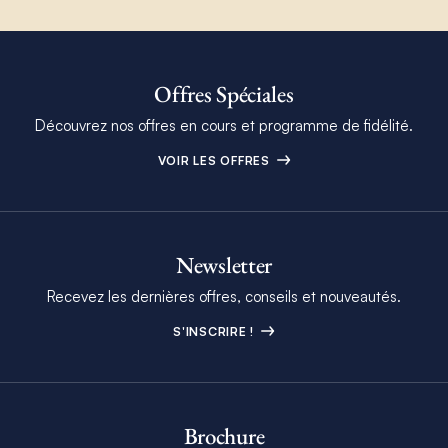
Offres Spéciales
Découvrez nos offres en cours et programme de fidélité.
VOIR LES OFFRES
Newsletter
Recevez les dernières offres, conseils et nouveautés.
S'INSCRIRE !
Brochure