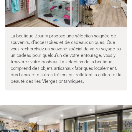
La boutique Bounty propose une sélection soignée de
souvenirs, d’accessoires et de cadeaux uniques. Que
vous recherchiez un souvenir spécial de votre voyage ou
un cadeau pour quelqu’un de votre entourage, vous y
trouverez votre bonheur. La sélection de la boutique
comprend des objets artisanaux fabriqués localement,
des bijoux et d’autres trésors qui reflètent la culture et la
beauté des îles Vierges britanniques.