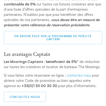
combinable de 5%
sur toutes vos futures croisières ainsi que
d’une foule d’offres spéciales de la part d’entreprises
partenaires. N’oubliez pas que pour bénéficier des offres
spéciales de nos partenaires,
vous devez être en mesure de
présenter votre référence de réservation précédente
.
EN SAVOIR PLUS SUR LE PROGRAMME DE FIDÉLITÉ
CAPTAIN
Les avantages Captain
Les Moorings Captains
:
bénéficient de 5%*
de réduction
sur toutes les croisières et location de bateaux The Moorings.
Si vous faites votre réservaion en ligne :
contactez-nous
pour
obtenir votre Code de promotion ou bien appelez votre
agence au
+33(0)1 53 00 30 30
pour plus d’informations.
CONTACTEZ-NOUS