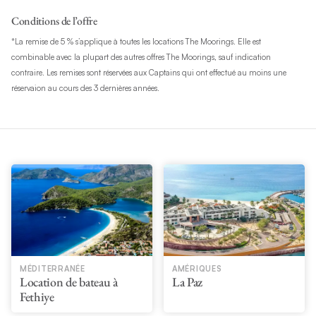
Conditions de l’offre
*La remise de 5 % s’applique à toutes les locations The Moorings. Elle est
combinable avec la plupart des autres offres The Moorings, sauf indication
contraire. Les remises sont réservées aux Captains qui ont effectué au moins une
réservaion au cours des 3 dernières années.
MÉDITERRANÉE
AMÉRIQUES
Location de bateau à
La Paz
Fethiye