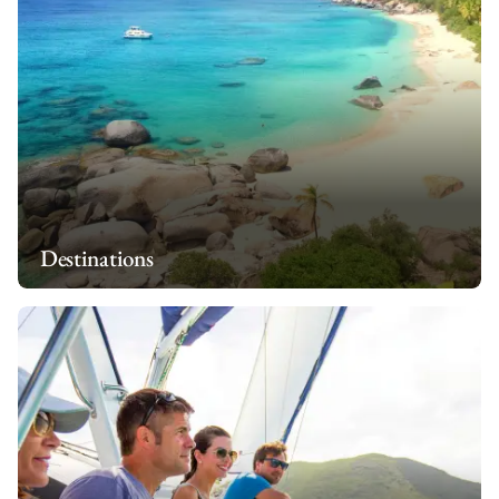
Destinations