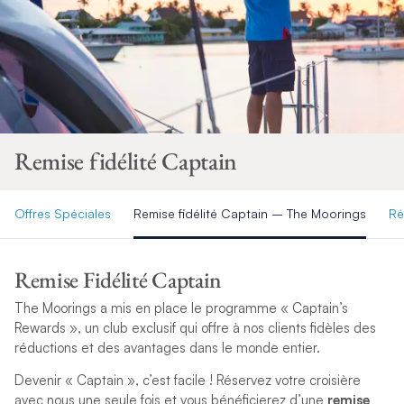
Remise fidélité Captain
Offres Spéciales
Remise fidélité Captain – The Moorings
Ré
Remise Fidélité Captain
The Moorings a mis en place le programme « Captain’s
Rewards », un club exclusif qui offre à nos clients fidèles des
réductions et des avantages dans le monde entier.
Devenir « Captain », c’est facile ! Réservez votre croisière
avec nous une seule fois et vous bénéficierez d’une
remise