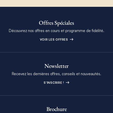
Offres Spéciales
Découvrez nos offres en cours et programme de fidélité.
VOIR LES OFFRES
Newsletter
Recevez les dernières offres, conseils et nouveautés.
S'INSCRIRE !
Brochure