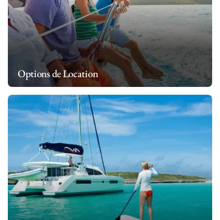
Options de Location