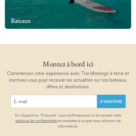
Bateaux
Montez à bord ici
Commencez votre expérience avec The Moorings à terre et
inscrivez-vous pour recevoir les actualités sur nos bateaux,
offres et destinations.
S'INSCRIRE
En cliquant sur “S’inscrire”, vous confirmez avoir lu et compris notre
politique de confidentialité
et consentez à ce que nous utilisions vos
informations.