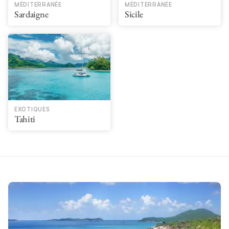
MÉDITERRANÉE
MÉDITERRANÉE
Sardaigne
Sicile
EXOTIQUES
Tahiti