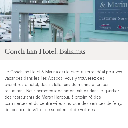
Conch Inn Hotel, Bahamas
Le Conch Inn Hotel & Marina est le pied-à-terre idéal pour vos
vacances dans les îles Abacos.
Vous y trouverez des
chambres d’hôtel, des installations de marina et un bar-
restaurant. Nous sommes idéalement situés dans le quartier
des restaurants de Marsh Harbour, à proximité des
commerces et du centre-ville, ainsi que des services de ferry,
de location de vélos, de scooters et de voitures.
La marina propose les services de location de bateau de The