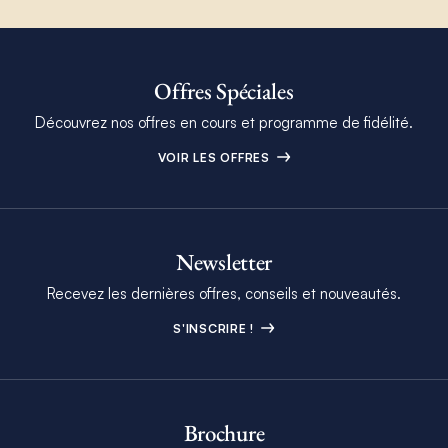
Offres Spéciales
Découvrez nos offres en cours et programme de fidélité.
VOIR LES OFFRES
Newsletter
Recevez les dernières offres, conseils et nouveautés.
S'INSCRIRE !
Brochure