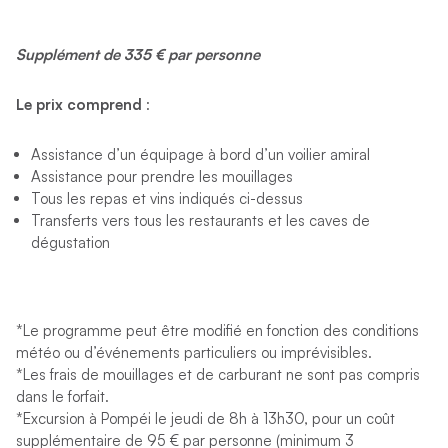
Supplément de 335 € par personne
Le prix comprend
:
Assistance d’un équipage à bord d’un voilier amiral
Assistance pour prendre les mouillages
Tous les repas et vins indiqués ci-dessus
Transferts vers tous les restaurants et les caves de
dégustation
*Le programme peut être modifié en fonction des conditions
météo ou d’événements particuliers ou imprévisibles.
*Les frais de mouillages et de carburant ne sont pas compris
dans le forfait.
*Excursion à Pompéi le jeudi de 8h à 13h30, pour un coût
supplémentaire de 95 € par personne (minimum 3