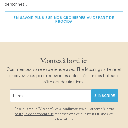
personnes).
EN SAVOIR PLUS SUR NOS CROISIÈRES AU DÉPART DE
PROCIDA
Montez à bord ici
Commencez votre expérience avec The Moorings à terre et
inscrivez-vous pour recevoir les actualités sur nos bateaux,
offres et destinations.
S'INSCRIRE
En cliquant sur “S’inscrire”, vous confirmez avoir lu et compris notre
politique de confidentialité
et consentez à ce que nous utilisions vos
informations.