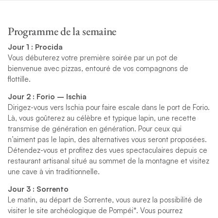
Programme de la semaine
Jour 1 : Procida
Vous débuterez votre première soirée par un pot de
bienvenue avec pizzas, entouré de vos compagnons de
flottille.
Jour 2 : Forio – Ischia
Dirigez-vous vers Ischia pour faire escale dans le port de Forio.
Là, vous goûterez au célèbre et typique lapin, une recette
transmise de génération en génération. Pour ceux qui
n’aiment pas le lapin, des alternatives vous seront proposées.
Détendez-vous et profitez des vues spectaculaires depuis ce
restaurant artisanal situé au sommet de la montagne et visitez
une cave à vin traditionnelle.
Jour 3 : Sorrento
Le matin, au départ de Sorrente, vous aurez la possibilité de
visiter le site archéologique de Pompéi*. Vous pourrez