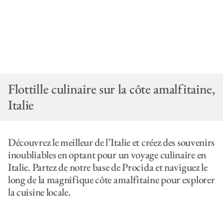
Flottille culinaire sur la côte amalfitaine,
Italie
Découvrez le meilleur de l’Italie et créez des souvenirs
inoubliables en optant pour un voyage culinaire en
Italie. Partez de notre base de Procida et naviguez le
long de la magnifique côte amalfitaine pour explorer
la cuisine locale.