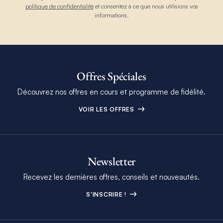
politique de confidentialité
et consentez à ce que nous utilisions vos
informations.
Offres Spéciales
Découvrez nos offres en cours et programme de fidélité.
VOIR LES OFFRES
Newsletter
Recevez les dernières offres, conseils et nouveautés.
S'INSCRIRE !