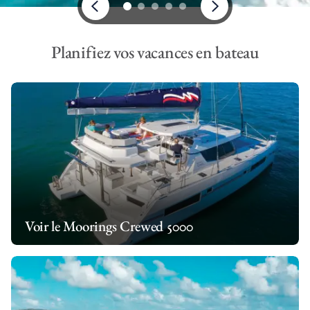
Planifiez vos vacances en bateau
Voir le Moorings Crewed 5000