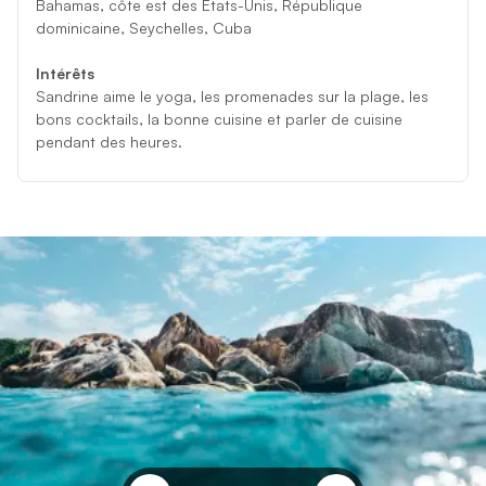
Bahamas, côte est des États-Unis, République
dominicaine, Seychelles, Cuba
Intérêts
Sandrine aime le yoga, les promenades sur la plage, les
bons cocktails, la bonne cuisine et parler de cuisine
pendant des heures.