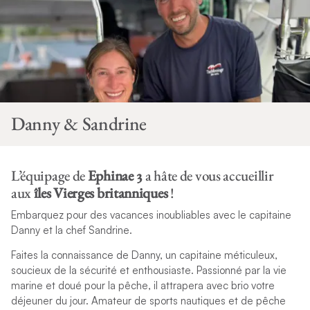
Danny & Sandrine
L’équipage de
Ephinae 3
a hâte de vous accueillir
aux
îles Vierges britanniques
!
Embarquez pour des vacances inoubliables avec le capitaine
Danny et la chef Sandrine.
Faites la connaissance de Danny, un capitaine méticuleux,
soucieux de la sécurité et enthousiaste. Passionné par la vie
marine et doué pour la pêche, il attrapera avec brio votre
déjeuner du jour. Amateur de sports nautiques et de pêche