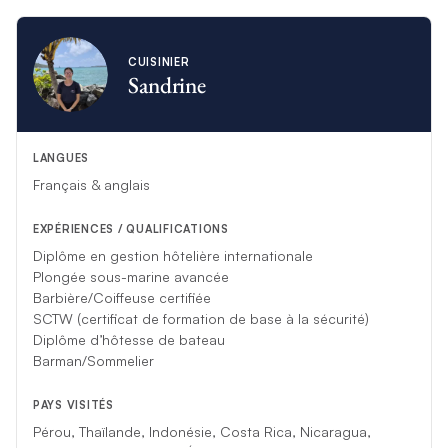
CUISINIER
Sandrine
LANGUES
Français & anglais
EXPÉRIENCES / QUALIFICATIONS
Diplôme en gestion hôtelière internationale
Plongée sous-marine avancée
Barbière/Coiffeuse certifiée
SCTW (certificat de formation de base à la sécurité)
Diplôme d’hôtesse de bateau
Barman/Sommelier
PAYS VISITÉS
Pérou, Thaïlande, Indonésie, Costa Rica, Nicaragua,