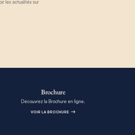
 les actualités sur
Brochure
Découvrez la Brochure en ligne.
VOIR LA BROCHURE