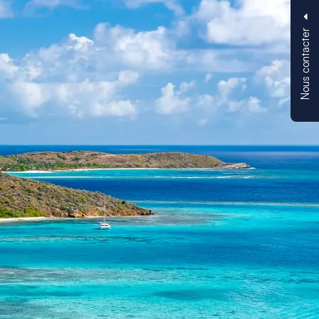
Nous contacter