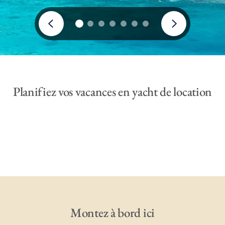
Planifiez vos vacances en yacht de location
Montez à bord ici