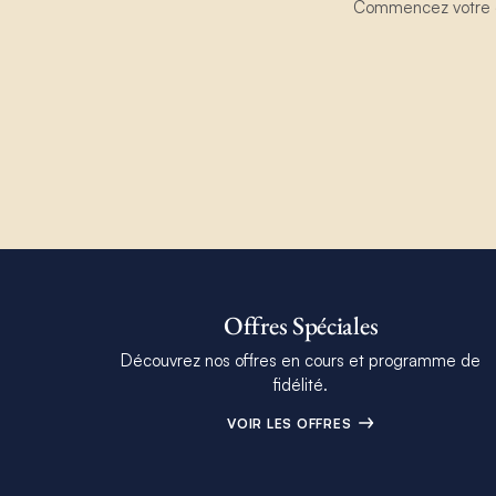
Commencez votre ex
Offres Spéciales
Découvrez nos offres en cours et programme de
fidélité.
VOIR LES OFFRES