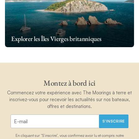
Explorer les Îles Vierges britanniques
Montez à bord ici
Commencez votre expérience avec The Moorings à terre et
inscrivez-vous pour recevoir les actualités sur nos bateaux,
offres et destinations.
S'INSCRIRE
En cliquant sur “S’inscrire”, vous confirmez avoir lu et compris notre