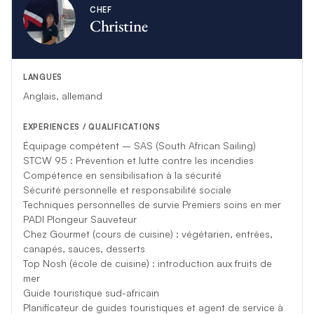
CHEF
Christine
LANGUES
Anglais, allemand
EXPERIENCES / QUALIFICATIONS
Équipage compétent – SAS (South African Sailing)
STCW 95 : Prévention et lutte contre les incendies
Compétence en sensibilisation à la sécurité
Sécurité personnelle et responsabilité sociale
Techniques personnelles de survie Premiers soins en mer
PADI Plongeur Sauveteur
Chez Gourmet (cours de cuisine) : végétarien, entrées,
canapés, sauces, desserts
Top Nosh (école de cuisine) : introduction aux fruits de
mer
Guide touristique sud-africain
Planificateur de guides touristiques et agent de service à