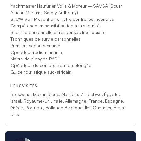
Yachtmaster Hauturier Voile & Moteur – SAMSA (South
African Maritime Safety Authority​)
STCW 95 : Prévention et lutte contre les incendies
Compétence en sensibilisation à la sécurité
Sécurité personnelle et responsabilité sociale
Techniques de survie personnelles
Premiers secours en mer
Opérateur radio maritime
Maître de plongée PADI
Opérateur de compresseur de plongée
Guide touristique sud-africain
LIEUX VISITÉS
Botswana, Mozambique, Namibie, Zimbabwe, Égypte,
Israël, Royaume-Uni, Italie, Allemagne, France, Espagne,
Grèce, Portugal, Hollande Belgique, Îles Canaries, États-
Unis