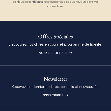
politique de confidentialité
et consentez à ce que nous utilisions vos
informations.
Offres Spéciales
Découvrez nos offres en cours et programme de fidélité.
VOIR LES OFFRES
Newsletter
Recevez les dernières offres, conseils et nouveautés.
S'INSCRIRE !