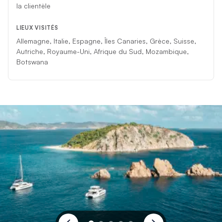
la clientèle
LIEUX VISITÉS
Allemagne, Italie, Espagne, Îles Canaries, Grèce, Suisse,
Autriche, Royaume-Uni, Afrique du Sud, Mozambique,
Botswana