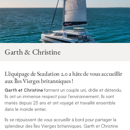
Garth & Christine
L’équipage de Seadation 2.0 a hâte de vous accueillir
aux Îles Vierges britanniques !
Garth et Christine
forment un couple uni, drôle et détendu.
Ils ont un immense respect pour l’environnement. Ils sont
mariés depuis 25 ans et ont voyagé et travaillé ensemble
dans le monde entier.
Ils se réjouissent de vous accueillir à bord pour partager la
splendeur des Îles Vierges britanniques. Garth et Christine