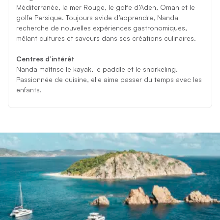
Méditerranée, la mer Rouge, le golfe d’Aden, Oman et le
golfe Persique. Toujours avide d’apprendre, Nanda
recherche de nouvelles expériences gastronomiques,
mêlant cultures et saveurs dans ses créations culinaires.
Centres d’intérêt
Nanda maîtrise le kayak, le paddle et le snorkeling.
Passionnée de cuisine, elle aime passer du temps avec les
enfants.