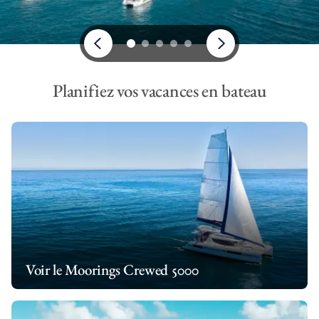
Planifiez vos vacances en bateau
Voir le Moorings Crewed 5000