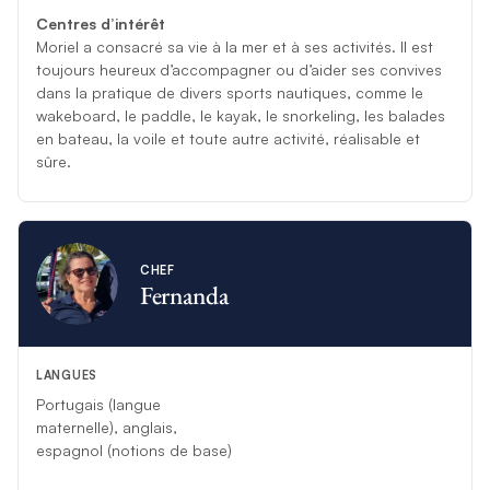
Centres d’intérêt
Moriel a consacré sa vie à la mer et à ses activités. Il est
toujours heureux d’accompagner ou d’aider ses convives
dans la pratique de divers sports nautiques, comme le
wakeboard, le paddle, le kayak, le snorkeling, les balades
en bateau, la voile et toute autre activité, réalisable et
sûre.
CHEF
Fernanda
LANGUES
Portugais (langue
maternelle), anglais,
espagnol (notions de base)