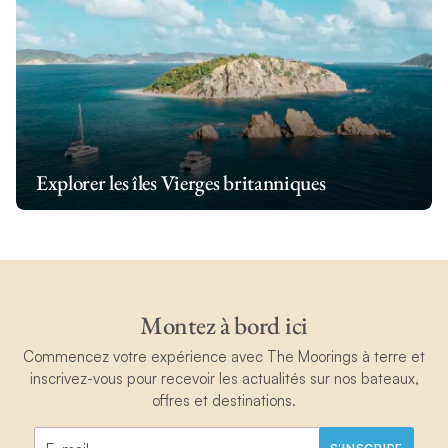
Explorer les îles Vierges britanniques
Montez à bord ici
Commencez votre expérience avec The Moorings à terre et
inscrivez-vous pour recevoir les actualités sur nos bateaux,
offres et destinations.