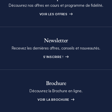
Découvrez nos offres en cours et programme de fidélité.
VOIR LES OFFRES
Newsletter
Recevez les dernières offres, conseils et nouveautés.
S'INSCRIRE !
Brochure
Découvrez la Brochure en ligne.
VOIR LA BROCHURE