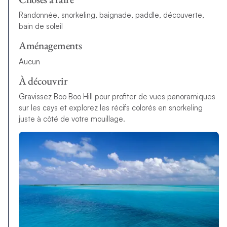
Randonnée, snorkeling, baignade, paddle, découverte,
bain de soleil
Aménagements
Aucun
À découvrir
Gravissez Boo Boo Hill pour profiter de vues panoramiques
sur les cays et explorez les récifs colorés en snorkeling
juste à côté de votre mouillage.