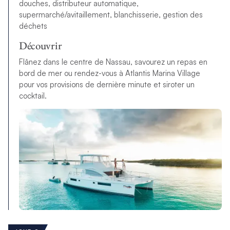
douches, distributeur automatique,
supermarché/avitaillement, blanchisserie, gestion des
déchets
Découvrir
Flânez dans le centre de Nassau, savourez un repas en
bord de mer ou rendez-vous à
Atlantis Marina Village
pour vos provisions de dernière minute et siroter un
cocktail.