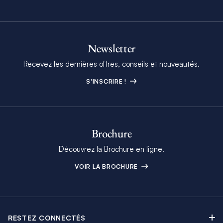
Newsletter
Recevez les dernières offres, conseils et nouveautés.
S'INSCRIRE !
Brochure
Découvrez la Brochure en ligne.
VOIR LA BROCHURE
RESTEZ CONNECTÉS