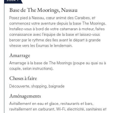
Base de The Moorings, Nassau
Posez pied à Nassau, cœur animé des Caraïbes, et
commencez votre aventure depuis la base The Moorings.
Installez-vous à bord de votre catamaran à moteur, faites
connaissance avec l’équipe de la base et laissez-vous
bercer par le rythme des îles avant le départ à grande
vitesse vers les Exumas le lendemain.
Amarrage
Amarrage à la base de The Moorings (poupe au quai ou à
couple, selon instructions).
Choses à faire
Découverte, shopping, baignade
Aménagements
Avitaillement en eau et glace, restaurants et bars,
ravitaillement en carburant, Wi-Fi, électricité, sanitaires et