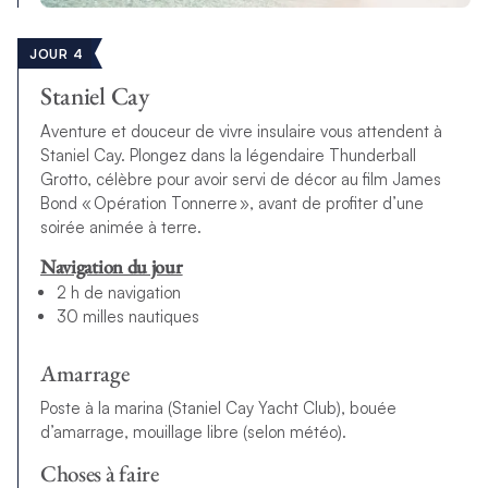
JOUR 4
Staniel Cay
Aventure et douceur de vivre insulaire vous attendent à
Staniel Cay
. Plongez dans la légendaire
Thunderball
Grotto, célèbre pour avoir servi de décor au film James
Bond « Opération Tonnerre »,
avant de profiter d’une
soirée animée à terre.
Navigation du jour
2 h de navigation
30 milles nautiques
Amarrage
Poste à la marina (Staniel Cay Yacht Club), bouée
d’amarrage, mouillage libre (selon météo).
Choses à faire