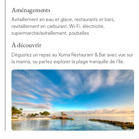
Aménagements
Avitaillement en eau et glace, restaurants et bars,
ravitaillement en carburant, Wi-Fi, électricité,
supermarché/avitaillement, poubelles
À découvrir
Dégustez un repas au Xuma Restaurant & Bar avec vue sur
la marina, ou partez explorer la plage tranquille de l’île.