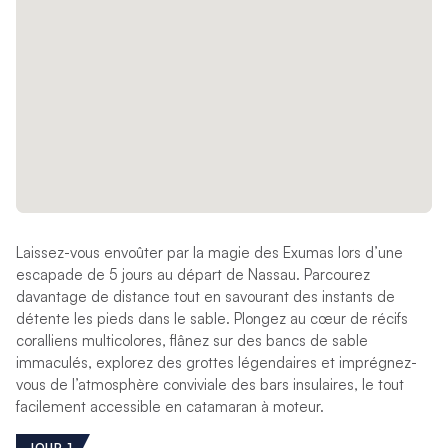
Laissez-vous envoûter par la magie des Exumas lors d’une
escapade de 5 jours au départ de Nassau. Parcourez
davantage de distance tout en savourant des instants de
détente les pieds dans le sable. Plongez au cœur de récifs
coralliens multicolores, flânez sur des bancs de sable
immaculés, explorez des grottes légendaires et imprégnez-
vous de l’atmosphère conviviale des bars insulaires, le tout
facilement accessible en catamaran à moteur.
JOUR 1