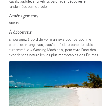
Kayak, paddle, snorkeling, baignade, découverte,
randonnée, bain de soleil
Aménagements
Aucun
À découvrir
Embarquez à bord de votre annexe pour parcourir le
chenal de mangroves jusqu’au célèbre banc de sable
surnommé le « Washing Machine », pour vivre l’une des
expériences naturelles les plus mémorables des Exumas.