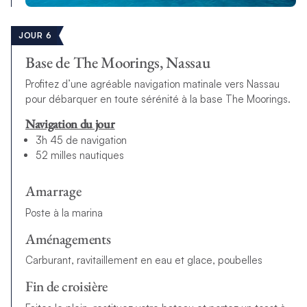
JOUR 6
Base de The Moorings, Nassau
Profitez d’une agréable navigation matinale vers Nassau
pour débarquer en toute sérénité à la base The Moorings.
Navigation du jour
3h 45 de navigation
52 milles nautiques
Amarrage
Poste à la marina
Aménagements
Carburant, ravitaillement en eau et glace, poubelles
Fin de croisière