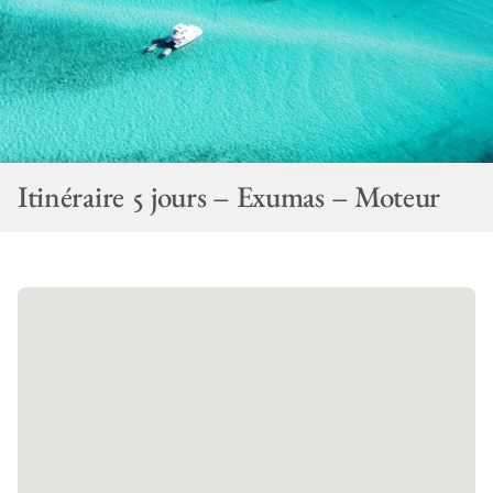
Itinéraire 5 jours – Exumas – Moteur