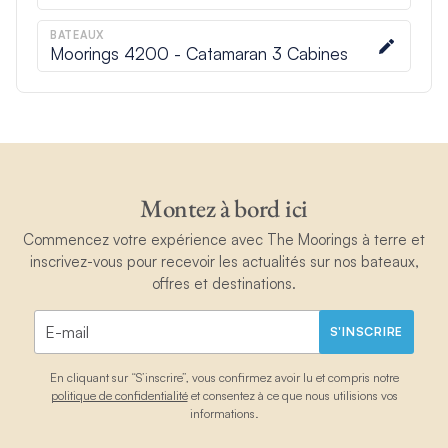
BATEAUX
Moorings 4200 - Catamaran 3 Cabines
Montez à bord ici
Commencez votre expérience avec The Moorings à terre et
inscrivez-vous pour recevoir les actualités sur nos bateaux,
offres et destinations.
S'INSCRIRE
En cliquant sur “S’inscrire”, vous confirmez avoir lu et compris notre
politique de confidentialité
et consentez à ce que nous utilisions vos
informations.