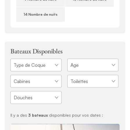
14 Nombre de nuits
Bateaux Disponibles
Il y a des
3
bateaux
disponibles pour vos dates :