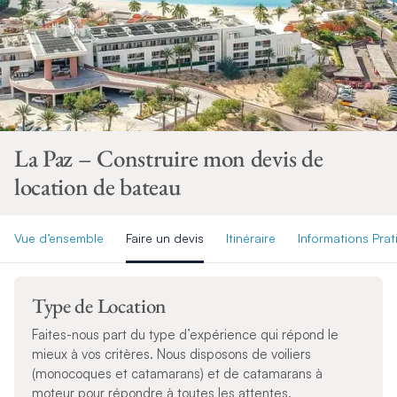
La Paz – Construire mon devis de
location de bateau
Vue d’ensemble
Faire un devis
Itinéraire
Informations Pra
Type de Location
Faites-nous part du type d’expérience qui répond le
mieux à vos critères. Nous disposons de voiliers
(monocoques et catamarans) et de catamarans à
moteur pour répondre à toutes les attentes.