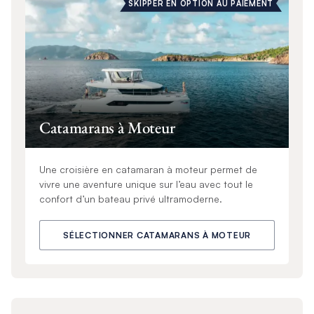
SKIPPER EN OPTION AU PAIEMENT
Catamarans à Moteur
Une croisière en catamaran à moteur permet de
vivre une aventure unique sur l’eau avec tout le
confort d’un bateau privé ultramoderne.
SÉLECTIONNER CATAMARANS À MOTEUR