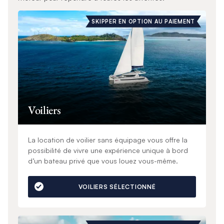
SKIPPER EN OPTION AU PAIEMENT
Voiliers
La location de voilier sans équipage vous offre la
possibilité de vivre une expérience unique à bord
d’un bateau privé que vous louez vous-même.
VOILIERS SÉLECTIONNÉ