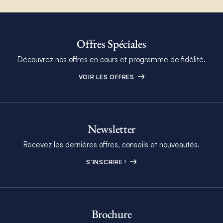
Offres Spéciales
Découvrez nos offres en cours et programme de fidélité.
VOIR LES OFFRES
Newsletter
Recevez les dernières offres, conseils et nouveautés.
S'INSCRIRE !
Brochure