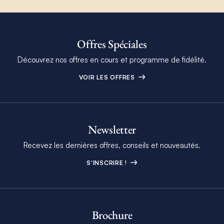
Offres Spéciales
Découvrez nos offres en cours et programme de fidélité.
VOIR LES OFFRES
Newsletter
Recevez les dernières offres, conseils et nouveautés.
S'INSCRIRE !
Brochure