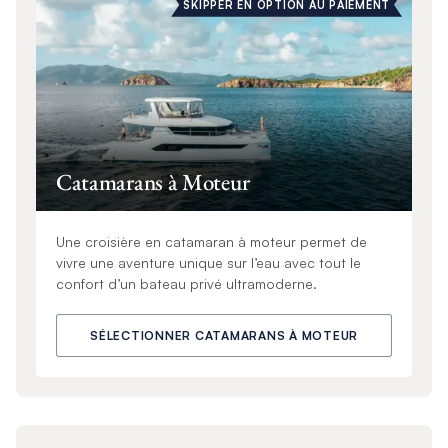
SKIPPER EN OPTION AU PAIEMENT
Catamarans à Moteur
Une croisière en catamaran à moteur permet de
vivre une aventure unique sur l’eau avec tout le
confort d’un bateau privé ultramoderne.
SÉLECTIONNER CATAMARANS À MOTEUR