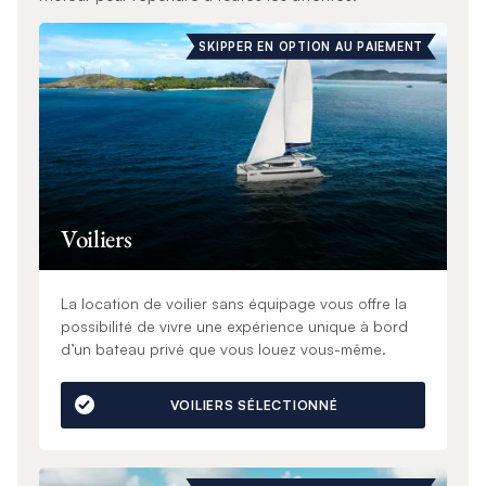
SKIPPER EN OPTION AU PAIEMENT
Voiliers
La location de voilier sans équipage vous offre la
possibilité de vivre une expérience unique à bord
d’un bateau privé que vous louez vous-même.
VOILIERS SÉLECTIONNÉ