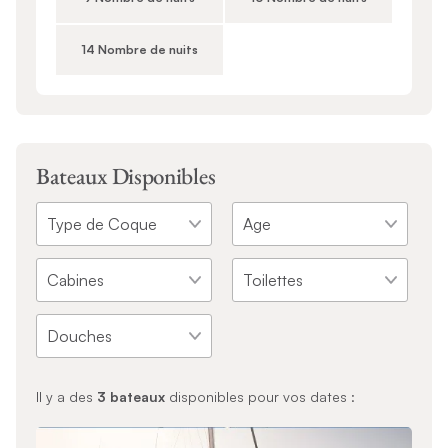
14 Nombre de nuits
Bateaux Disponibles
Il y a des
3
bateaux
disponibles pour vos dates :