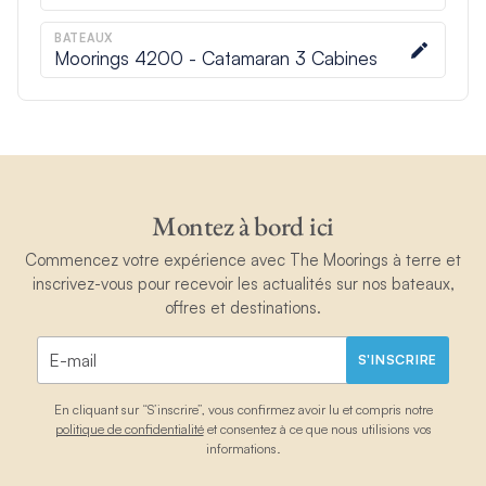
BATEAUX
Moorings 4200 - Catamaran 3 Cabines
Montez à bord ici
Commencez votre expérience avec The Moorings à terre et
inscrivez-vous pour recevoir les actualités sur nos bateaux,
offres et destinations.
S'INSCRIRE
En cliquant sur “S’inscrire”, vous confirmez avoir lu et compris notre
politique de confidentialité
et consentez à ce que nous utilisions vos
informations.