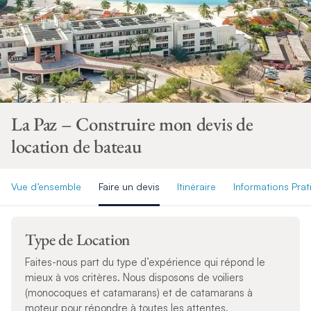
La Paz – Construire mon devis de
location de bateau
Vue d’ensemble
Faire un devis
Itinéraire
Informations Pra
Type de Location
Faites-nous part du type d’expérience qui répond le
mieux à vos critères. Nous disposons de voiliers
(monocoques et catamarans) et de catamarans à
moteur pour répondre à toutes les attentes.