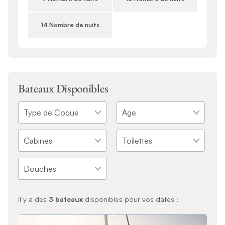
14 Nombre de nuits
Bateaux Disponibles
Il y a des
3
bateaux
disponibles pour vos dates :