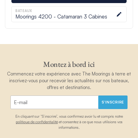
BATEAUX
Moorings 4200 - Catamaran 3 Cabines
Montez à bord ici
Commencez votre expérience avec The Moorings à terre et
inscrivez-vous pour recevoir les actualités sur nos bateaux,
offres et destinations.
S'INSCRIRE
En cliquant sur “S’inscrire”, vous confirmez avoir lu et compris notre
politique de confidentialité
et consentez à ce que nous utilisions vos
informations.