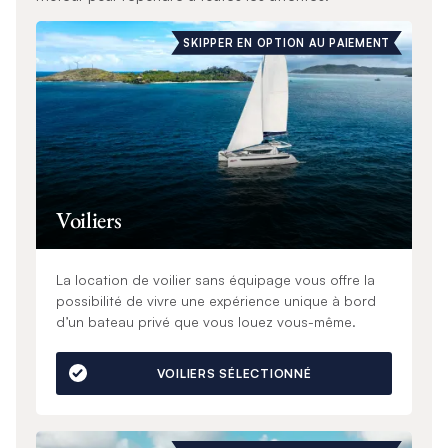
SKIPPER EN OPTION AU PAIEMENT
Voiliers
La location de voilier sans équipage vous offre la
possibilité de vivre une expérience unique à bord
d’un bateau privé que vous louez vous-même.
VOILIERS SÉLECTIONNÉ