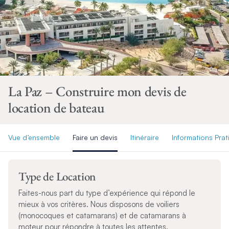
La Paz – Construire mon devis de
location de bateau
Vue d’ensemble
Faire un devis
Itinéraire
Informations Pra
Type de Location
Faites-nous part du type d’expérience qui répond le
mieux à vos critères. Nous disposons de voiliers
(monocoques et catamarans) et de catamarans à
moteur pour répondre à toutes les attentes.