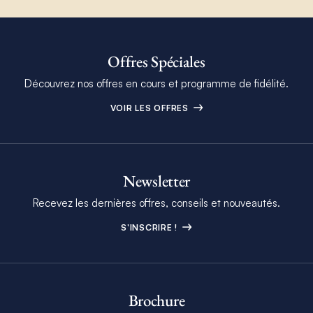
Offres Spéciales
Découvrez nos offres en cours et programme de fidélité.
VOIR LES OFFRES
Newsletter
Recevez les dernières offres, conseils et nouveautés.
S'INSCRIRE !
Brochure