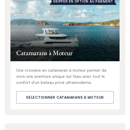
SKIPPER EN OPTION AU PAIEMENT
Catamarans à Moteur
Une croisière en catamaran à moteur permet de
vivre une aventure unique sur l’eau avec tout le
confort d’un bateau privé ultramoderne.
SÉLECTIONNER CATAMARANS À MOTEUR