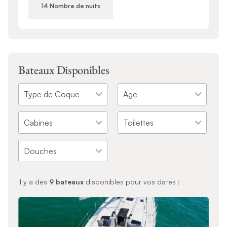
14 Nombre de nuits
Bateaux Disponibles
Il y a des
9
bateaux
disponibles pour vos dates :