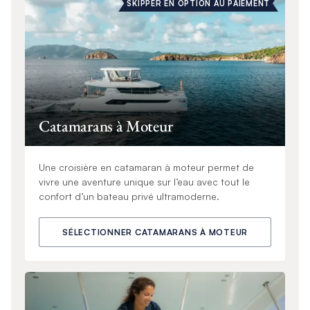
SKIPPER EN OPTION AU PAIEMENT
Catamarans à Moteur
Une croisière en catamaran à moteur permet de
vivre une aventure unique sur l’eau avec tout le
confort d’un bateau privé ultramoderne.
SÉLECTIONNER CATAMARANS À MOTEUR