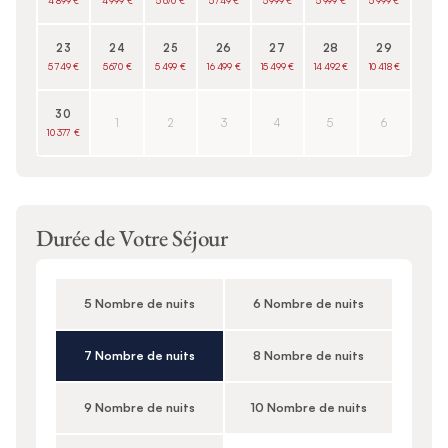
4 899 €
4 999 €
5 670 €
5 749 €
5 999 €
5 999 €
5 999 €
23
24
25
26
27
28
29
5 749 €
5 670 €
5 499 €
16 499 €
15 499 €
14 492 €
10 418 €
30
1
2
3
4
5
6
10 377 €
Durée de Votre Séjour
5 Nombre de nuits
6 Nombre de nuits
7 Nombre de nuits
8 Nombre de nuits
9 Nombre de nuits
10 Nombre de nuits