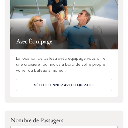
Avec Équipage
La location de bateau avec équipage vous offre
une croisière tout inclus à bord de votre propre
voilier ou bateau à moteur.
SÉLECTIONNER AVEC ÉQUIPAGE
Nombre de Passagers