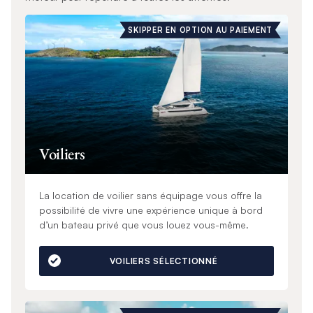
SKIPPER EN OPTION AU PAIEMENT
Voiliers
La location de voilier sans équipage vous offre la
possibilité de vivre une expérience unique à bord
d’un bateau privé que vous louez vous-même.
VOILIERS SÉLECTIONNÉ