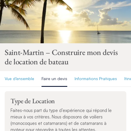
Saint-Martin – Construire mon devis
de location de bateau
Vue d’ensemble
Faire un devis
Informations Pratiques
Itin
Type de Location
Faites-nous part du type d’expérience qui répond le
mieux à vos critères. Nous disposons de voiliers
(monocoques et catamarans) et de catamarans à
moteur pour répondre à toutes les attentes.