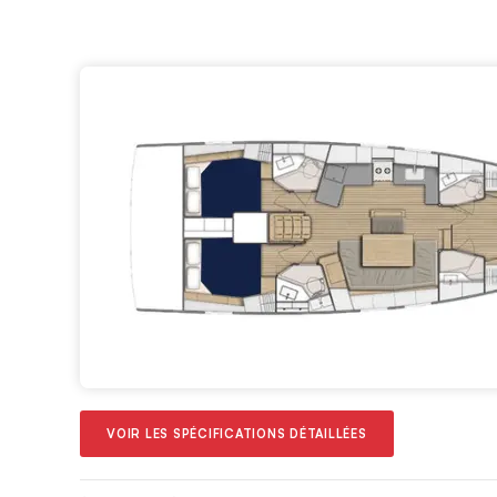
VOIR LES SPÉCIFICATIONS DÉTAILLÉES