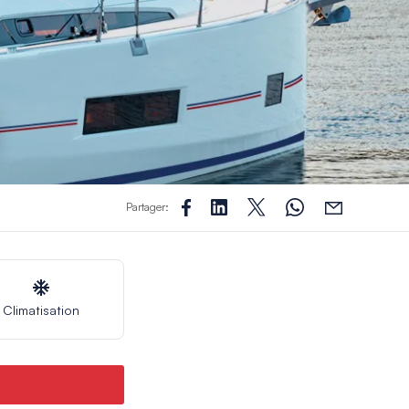
Partager:
Climatisation