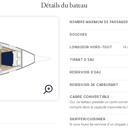
Détails du bateau
NOMBRE MAXIMUM DE PASSAGER
DOUCHES
14.
LONGUEUR HORS-TOUT
TIRANT D’EAU
RÉSERVOIR D’EAU
RÉSERVOIR DE CARBURANT
CARRÉ CONVERTIBLE :
Oui, ce bateau possède un carré convert
compris dans la capacité maximale du 
SKIPPER/CUISINIER :
Si vous louez les services d’un skipper,