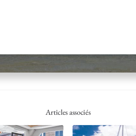
Articles associés