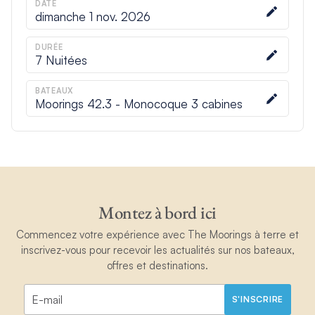
DATE
dimanche 1 nov. 2026
DURÉE
7
Nuitées
BATEAUX
Moorings 42.3 - Monocoque 3 cabines
Montez à bord ici
Commencez votre expérience avec The Moorings à terre et
inscrivez-vous pour recevoir les actualités sur nos bateaux,
offres et destinations.
S'INSCRIRE