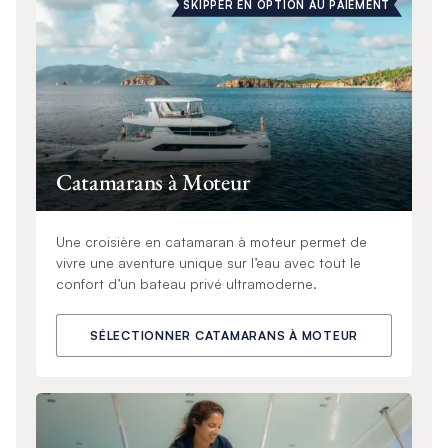
SKIPPER EN OPTION AU PAIEMENT
Catamarans à Moteur
Une croisière en catamaran à moteur permet de
vivre une aventure unique sur l’eau avec tout le
confort d’un bateau privé ultramoderne.
SÉLECTIONNER CATAMARANS À MOTEUR