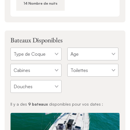
14 Nombre de nuits
Bateaux Disponibles
Il y a des
9
bateaux
disponibles pour vos dates :