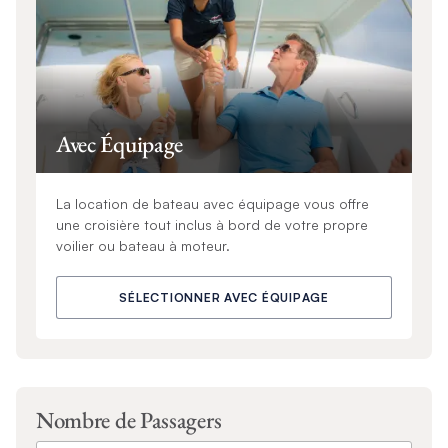
Avec Équipage
La location de bateau avec équipage vous offre
une croisière tout inclus à bord de votre propre
voilier ou bateau à moteur.
SÉLECTIONNER AVEC ÉQUIPAGE
Nombre de Passagers