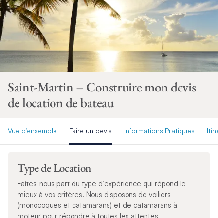
Saint-Martin – Construire mon devis
de location de bateau
Vue d’ensemble
Faire un devis
Informations Pratiques
Itin
Type de Location
Faites-nous part du type d’expérience qui répond le
mieux à vos critères. Nous disposons de voiliers
(monocoques et catamarans) et de catamarans à
moteur pour répondre à toutes les attentes.