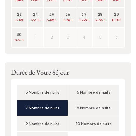
4 899 €
4 999 €
5 670 €
5 749 €
5 999 €
5 999 €
5 999 €
23
24
25
26
27
28
29
5 749 €
5 670 €
5 499 €
16 499 €
15 499 €
14 492 €
10 418 €
30
1
2
3
4
5
6
10 377 €
Durée de Votre Séjour
5 Nombre de nuits
6 Nombre de nuits
7 Nombre de nuits
8 Nombre de nuits
9 Nombre de nuits
10 Nombre de nuits