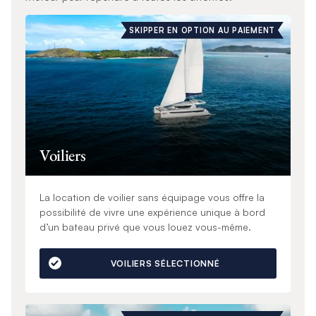
SKIPPER EN OPTION AU PAIEMENT
Voiliers
La location de voilier sans équipage vous offre la
possibilité de vivre une expérience unique à bord
d’un bateau privé que vous louez vous-même.
VOILIERS SÉLECTIONNÉ