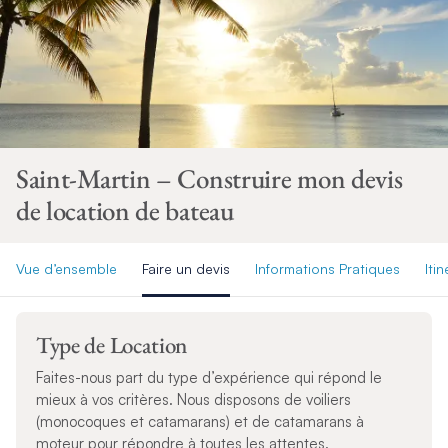
Saint-Martin – Construire mon devis
de location de bateau
Vue d’ensemble
Faire un devis
Informations Pratiques
Itin
Type de Location
Faites-nous part du type d’expérience qui répond le
mieux à vos critères. Nous disposons de voiliers
(monocoques et catamarans) et de catamarans à
moteur pour répondre à toutes les attentes.