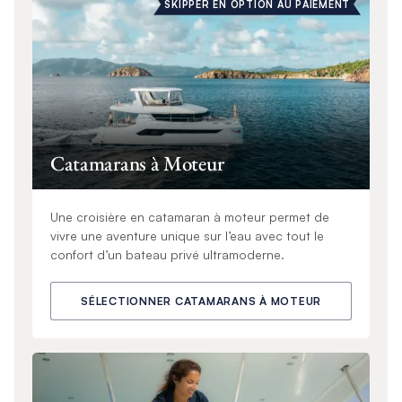
SKIPPER EN OPTION AU PAIEMENT
Catamarans à Moteur
Une croisière en catamaran à moteur permet de
vivre une aventure unique sur l’eau avec tout le
confort d’un bateau privé ultramoderne.
SÉLECTIONNER CATAMARANS À MOTEUR