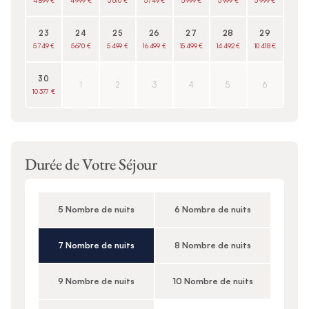
4 899 €
4 999 €
5 670 €
5 749 €
5 999 €
5 999 €
5 999 €
23
24
25
26
27
28
29
5 749 €
5 670 €
5 499 €
16 499 €
15 499 €
14 492 €
10 418 €
30
1
2
3
4
5
6
10 377 €
Durée de Votre Séjour
5 Nombre de nuits
6 Nombre de nuits
7 Nombre de nuits
8 Nombre de nuits
9 Nombre de nuits
10 Nombre de nuits