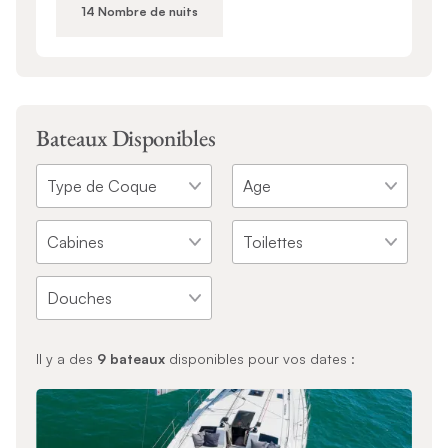
14 Nombre de nuits
Bateaux Disponibles
Il y a des
9
bateaux
disponibles pour vos dates :