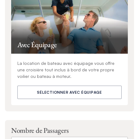
Avec Équipage
La location de bateau avec équipage vous offre
une croisière tout inclus à bord de votre propre
voilier ou bateau à moteur.
SÉLECTIONNER AVEC ÉQUIPAGE
Nombre de Passagers