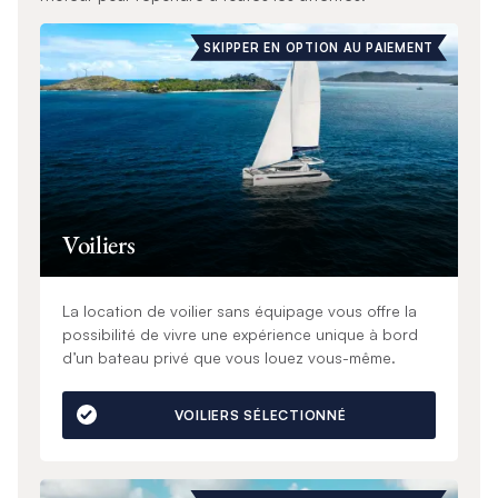
SKIPPER EN OPTION AU PAIEMENT
Voiliers
La location de voilier sans équipage vous offre la
possibilité de vivre une expérience unique à bord
d’un bateau privé que vous louez vous-même.
VOILIERS SÉLECTIONNÉ