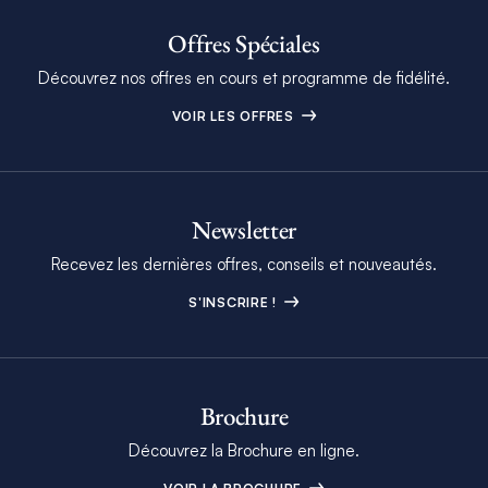
Offres Spéciales
Découvrez nos offres en cours et programme de fidélité.
VOIR LES OFFRES
Newsletter
Recevez les dernières offres, conseils et nouveautés.
S'INSCRIRE !
Brochure
Découvrez la Brochure en ligne.