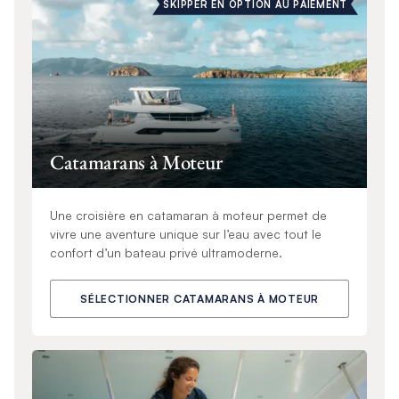
SKIPPER EN OPTION AU PAIEMENT
Catamarans à Moteur
Une croisière en catamaran à moteur permet de
vivre une aventure unique sur l’eau avec tout le
confort d’un bateau privé ultramoderne.
SÉLECTIONNER CATAMARANS À MOTEUR