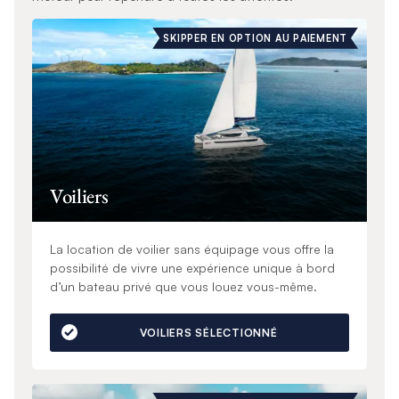
SKIPPER EN OPTION AU PAIEMENT
Voiliers
La location de voilier sans équipage vous offre la
possibilité de vivre une expérience unique à bord
d’un bateau privé que vous louez vous-même.
VOILIERS SÉLECTIONNÉ