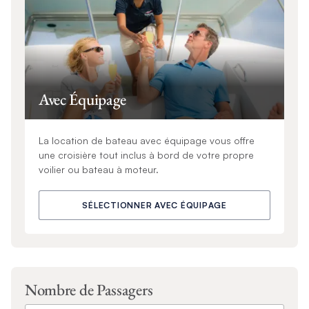
Avec Équipage
La location de bateau avec équipage vous offre
une croisière tout inclus à bord de votre propre
voilier ou bateau à moteur.
SÉLECTIONNER AVEC ÉQUIPAGE
Nombre de Passagers