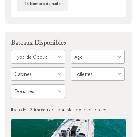
14 Nombre de nuits
Bateaux Disponibles
Il y a des
2
bateaux
disponibles pour vos dates :