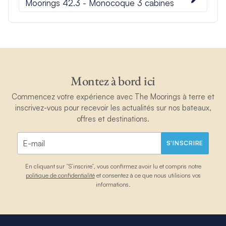
Moorings 42.3 - Monocoque 3 cabines
Montez à bord ici
Commencez votre expérience avec The Moorings à terre et
inscrivez-vous pour recevoir les actualités sur nos bateaux,
offres et destinations.
S'INSCRIRE
En cliquant sur “S’inscrire”, vous confirmez avoir lu et compris notre
politique de confidentialité
et consentez à ce que nous utilisions vos
informations.