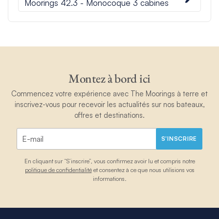
Moorings 42.3 - Monocoque 3 cabines
Montez à bord ici
Commencez votre expérience avec The Moorings à terre et
inscrivez-vous pour recevoir les actualités sur nos bateaux,
offres et destinations.
S'INSCRIRE
En cliquant sur “S’inscrire”, vous confirmez avoir lu et compris notre
politique de confidentialité
et consentez à ce que nous utilisions vos
informations.