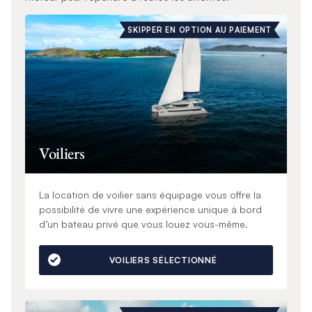
SKIPPER EN OPTION AU PAIEMENT
Voiliers
La location de voilier sans équipage vous offre la
possibilité de vivre une expérience unique à bord
d’un bateau privé que vous louez vous-même.
VOILIERS SÉLECTIONNÉ