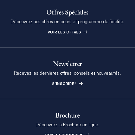
Offres Spéciales
Découvrez nos offres en cours et programme de fidélité.
VOIR LES OFFRES
Newsletter
Recevez les dernières offres, conseils et nouveautés.
S'INSCRIRE !
Brochure
Découvrez la Brochure en ligne.