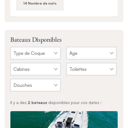
14 Nombre de nuits
Bateaux Disponibles
Il y a des
2
bateaux
disponibles pour vos dates :