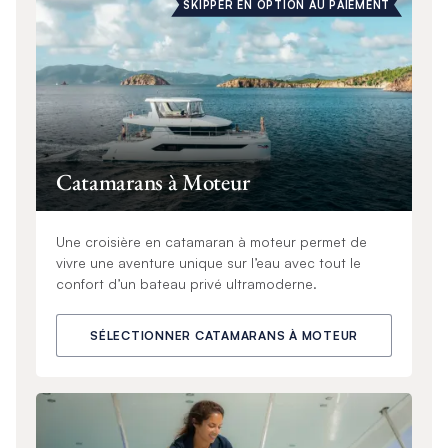
SKIPPER EN OPTION AU PAIEMENT
Catamarans à Moteur
Une croisière en catamaran à moteur permet de
vivre une aventure unique sur l’eau avec tout le
confort d’un bateau privé ultramoderne.
SÉLECTIONNER CATAMARANS À MOTEUR