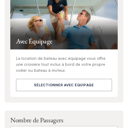
Avec Équipage
La location de bateau avec équipage vous offre
une croisière tout inclus à bord de votre propre
voilier ou bateau à moteur.
SÉLECTIONNER AVEC ÉQUIPAGE
Nombre de Passagers