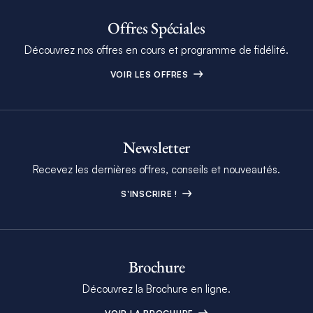
Offres Spéciales
Découvrez nos offres en cours et programme de fidélité.
VOIR LES OFFRES
Newsletter
Recevez les dernières offres, conseils et nouveautés.
S'INSCRIRE !
Brochure
Découvrez la Brochure en ligne.