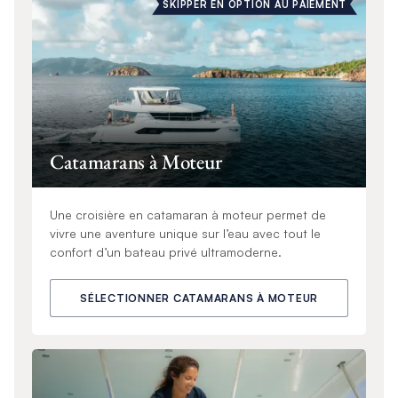
SKIPPER EN OPTION AU PAIEMENT
Catamarans à Moteur
Une croisière en catamaran à moteur permet de
vivre une aventure unique sur l’eau avec tout le
confort d’un bateau privé ultramoderne.
SÉLECTIONNER CATAMARANS À MOTEUR