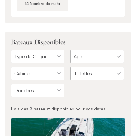
14 Nombre de nuits
Bateaux Disponibles
Il y a des
2
bateaux
disponibles pour vos dates :