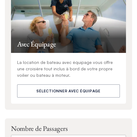
Avec Équipage
La location de bateau avec équipage vous offre
une croisière tout inclus à bord de votre propre
voilier ou bateau à moteur.
SÉLECTIONNER AVEC ÉQUIPAGE
Nombre de Passagers