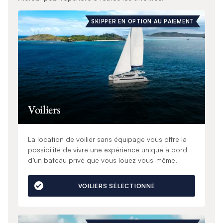
SKIPPER EN OPTION AU PAIEMENT
Voiliers
La location de voilier sans équipage vous offre la
possibilité de vivre une expérience unique à bord
d’un bateau privé que vous louez vous-même.
VOILIERS SÉLECTIONNÉ