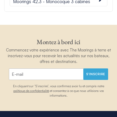
Moorings 42.3 - Monocoque 3 cabines
Montez à bord ici
Commencez votre expérience avec The Moorings à terre et
inscrivez-vous pour recevoir les actualités sur nos bateaux,
offres et destinations.
S'INSCRIRE
En cliquant sur “S’inscrire”, vous confirmez avoir lu et compris notre
politique de confidentialité
et consentez à ce que nous utilisions vos
informations.