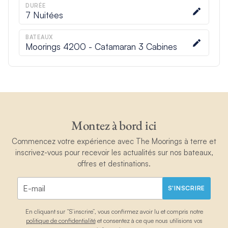
DURÉE
7
Nuitées
BATEAUX
Moorings 4200 - Catamaran 3 Cabines
Montez à bord ici
Commencez votre expérience avec The Moorings à terre et
inscrivez-vous pour recevoir les actualités sur nos bateaux,
offres et destinations.
S'INSCRIRE
En cliquant sur “S’inscrire”, vous confirmez avoir lu et compris notre
politique de confidentialité
et consentez à ce que nous utilisions vos