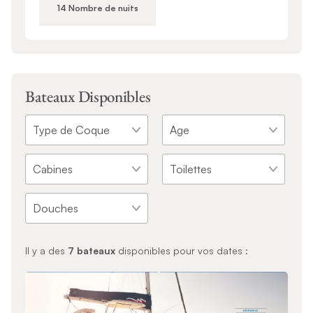
14 Nombre de nuits
Bateaux Disponibles
Il y a des
7
bateaux
disponibles pour vos dates :