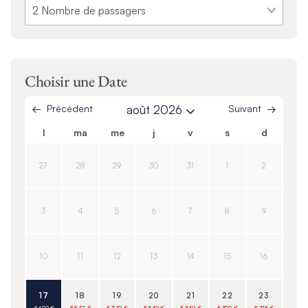
Choisir une Date
Précédent
août 2026
Suivant
l
ma
me
j
v
s
d
27
28
29
30
31
1
2
3
4
5
6
7
8
9
10
11
12
13
14
15
16
17
18
19
20
21
22
23