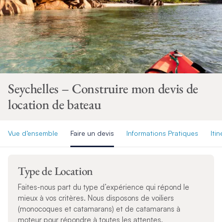
Seychelles – Construire mon devis de
location de bateau
Vue d’ensemble
Faire un devis
Informations Pratiques
Itin
Type de Location
Faites-nous part du type d’expérience qui répond le
mieux à vos critères. Nous disposons de voiliers
(monocoques et catamarans) et de catamarans à
moteur pour répondre à toutes les attentes.