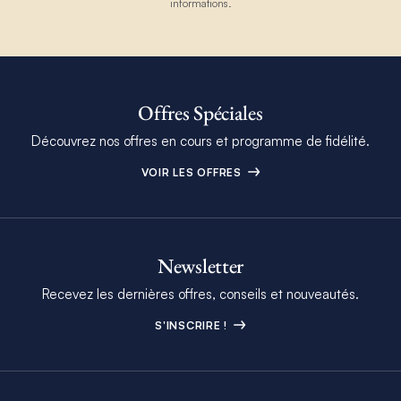
informations.
Offres Spéciales
Découvrez nos offres en cours et programme de fidélité.
VOIR LES OFFRES
Newsletter
Recevez les dernières offres, conseils et nouveautés.
S'INSCRIRE !