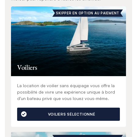
SKIPPER EN OPTION AU PAIEMENT
Voiliers
La location de voilier sans équipage vous offre la
possibilité de vivre une expérience unique à bord
d’un bateau privé que vous louez vous-même.
VOILIERS SÉLECTIONNÉ