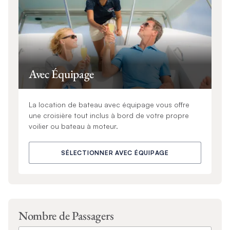
Avec Équipage
La location de bateau avec équipage vous offre
une croisière tout inclus à bord de votre propre
voilier ou bateau à moteur.
SÉLECTIONNER AVEC ÉQUIPAGE
Nombre de Passagers