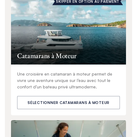
SKIPPER EN OPTION AU PAIEMENT
Catamarans à Moteur
Une croisière en catamaran à moteur permet de
vivre une aventure unique sur l’eau avec tout le
confort d’un bateau privé ultramoderne.
SÉLECTIONNER CATAMARANS À MOTEUR