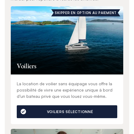
SKIPPER EN OPTION AU PAIEMENT
Voiliers
La location de voilier sans équipage vous offre la
possibilité de vivre une expérience unique à bord
d’un bateau privé que vous louez vous-même.
VOILIERS SÉLECTIONNÉ