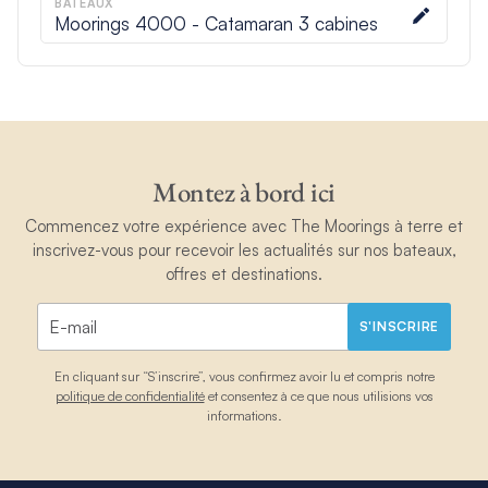
BATEAUX
Moorings 4000 - Catamaran 3 cabines
Montez à bord ici
Commencez votre expérience avec The Moorings à terre et
inscrivez-vous pour recevoir les actualités sur nos bateaux,
offres et destinations.
S'INSCRIRE
En cliquant sur “S’inscrire”, vous confirmez avoir lu et compris notre
politique de confidentialité
et consentez à ce que nous utilisions vos
informations.