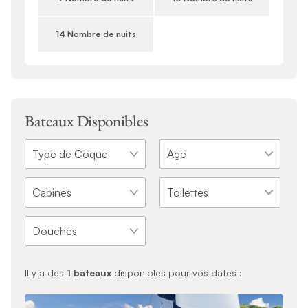
14 Nombre de nuits
Bateaux Disponibles
Il y a des
1
bateaux
disponibles pour vos dates :