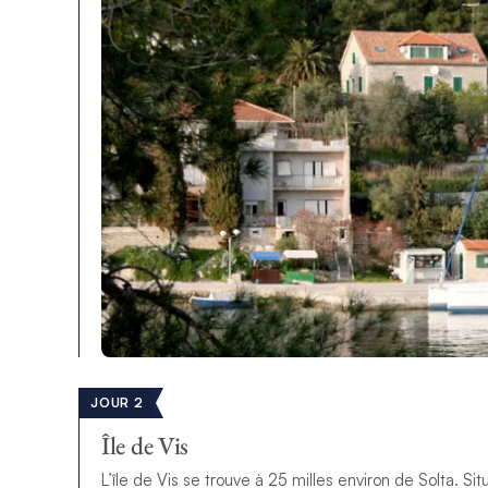
JOUR 2
Île de Vis
L’île de Vis se trouve à 25 milles environ de Solta. Situ