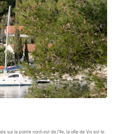
ée sur la pointe nord-est de l’île, la ville de Vis est le