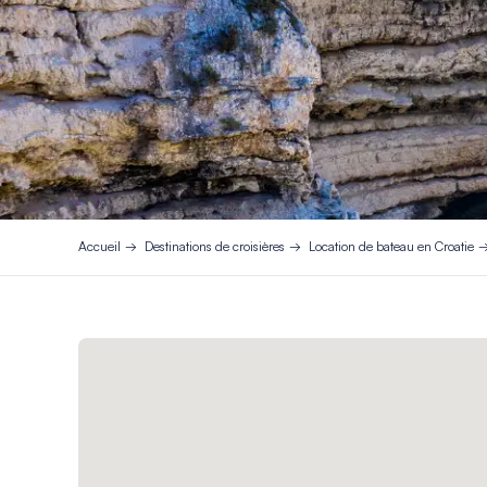
Accueil
Destinations de croisières
Location de bateau en Croatie