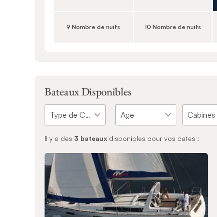
9 Nombre de nuits
10 Nombre de nuits
Bateaux Disponibles
Il y a des
3
bateaux
disponibles pour vos dates :