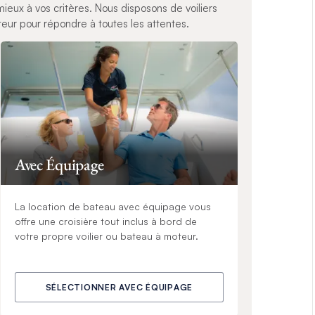
ieux à vos critères. Nous disposons de voiliers
ur pour répondre à toutes les attentes.
Avec Équipage
La location de bateau avec équipage vous
offre une croisière tout inclus à bord de
votre propre voilier ou bateau à moteur.
SÉLECTIONNER AVEC ÉQUIPAGE