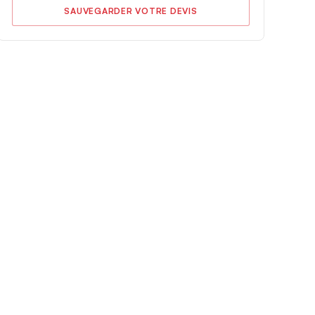
SAUVEGARDER VOTRE DEVIS