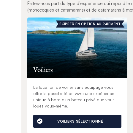
Faites-nous part du type d’expérience qui répond le m
(monocoques et catamarans) et de catamarans à mote
SKIPPER EN OPTION AU PAIEMENT
Voiliers
La location de voilier sans équipage vous
offre la possibilité de vivre une expérience
unique à bord d’un bateau privé que vous
louez vous-même.
VOILIERS SÉLECTIONNÉ