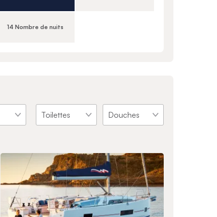
14 Nombre de nuits