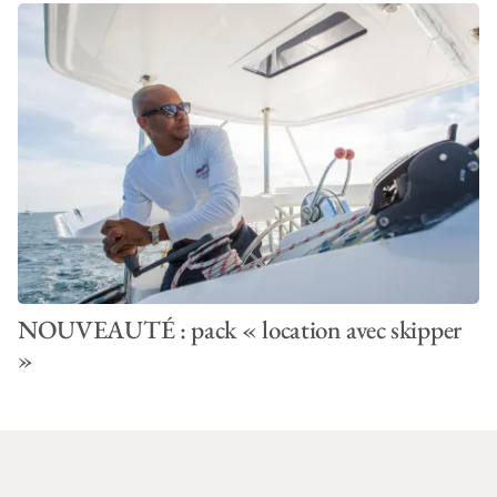
NOUVEAUTÉ : pack « location avec skipper
»