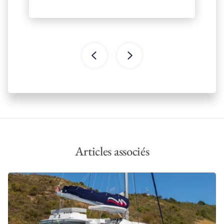
Articles associés