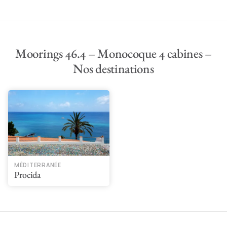
Moorings 46.4 – Monocoque 4 cabines –
Nos destinations
MÉDITERRANÉE
Procida