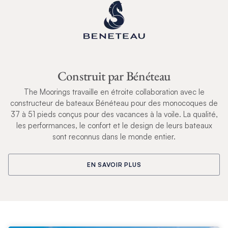
Construit par Bénéteau
The Moorings travaille en étroite collaboration avec le
constructeur de bateaux Bénéteau pour des monocoques de
37 à 51 pieds conçus pour des vacances à la voile. La qualité,
les performances, le confort et le design de leurs bateaux
sont reconnus dans le monde entier.
EN SAVOIR PLUS