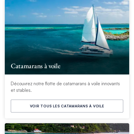
Catamarans à voile
Découvrez notre flotte de catamarans à voile innovants
et stables.
VOIR TOUS LES CATAMARANS À VOILE