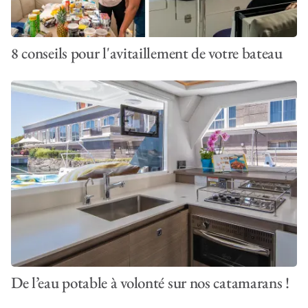
8 conseils pour l'avitaillement de votre bateau
De l’eau potable à volonté sur nos catamarans !