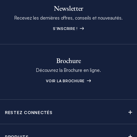
Newsletter
Recevez les dernières offres, conseils et nouveautés.
S'INSCRIRE !
Brochure
Découvrez la Brochure en ligne.
VOIR LA BROCHURE
RESTEZ CONNECTÉS
Contactez-nous
Explorez nos articles de blog
PRODUITS