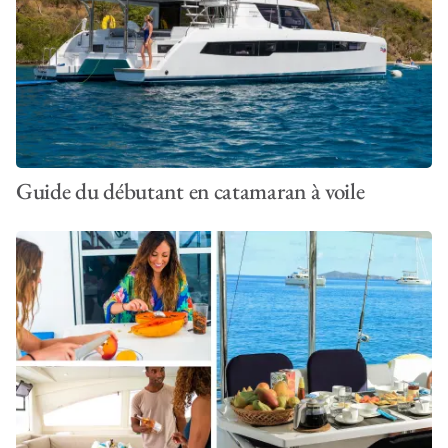
Guide du débutant en catamaran à voile