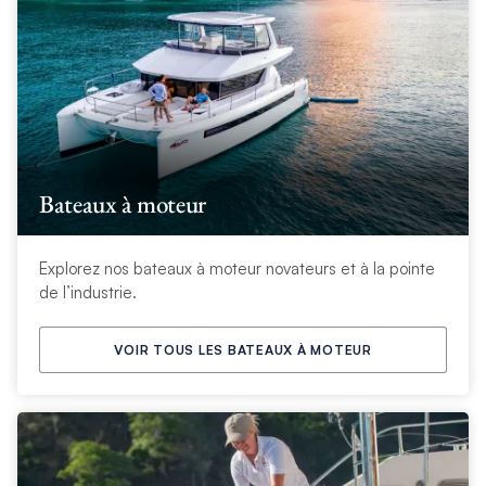
Bateaux à moteur
Explorez nos bateaux à moteur novateurs et à la pointe
de l’industrie.
VOIR TOUS LES BATEAUX À MOTEUR