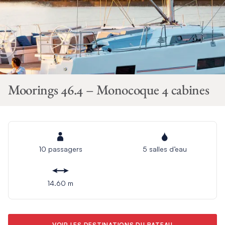
Moorings 46.4 – Monocoque 4 cabines
10 passagers
5 salles d’eau
14.60 m
VOIR LES DESTINATIONS DU BATEAU