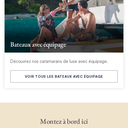
Bateaux avec équipage
Découvrez nos catamarans de luxe avec équipage.
VOIR TOUS LES BATEAUX AVEC ÉQUIPAGE
Montez à bord ici