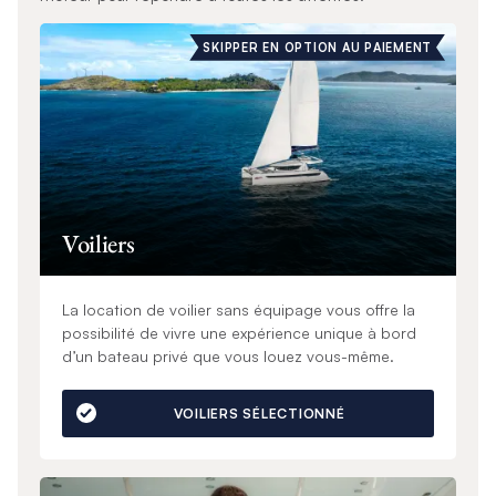
SKIPPER EN OPTION AU PAIEMENT
Voiliers
La location de voilier sans équipage vous offre la
possibilité de vivre une expérience unique à bord
d’un bateau privé que vous louez vous-même.
VOILIERS SÉLECTIONNÉ