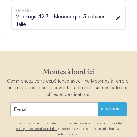
BATEAUX
Moorings 42.3 - Monocoque 3 cabines -
Italie
Montez à bord ici
Commencez votre expérience avec The Moorings à terre et
inscrivez-vous pour recevoir les actualités sur nos bateaux,
offres et destinations.
S'INSCRIRE
En cliquant sur “S’inscrire”, vous confirmez avoir lu et compris notre
politique de confidentialité
et consentez à ce que nous utilisions vos
informations.