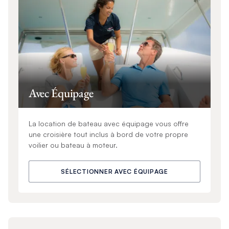
Avec Équipage
La location de bateau avec équipage vous offre
une croisière tout inclus à bord de votre propre
voilier ou bateau à moteur.
SÉLECTIONNER AVEC ÉQUIPAGE