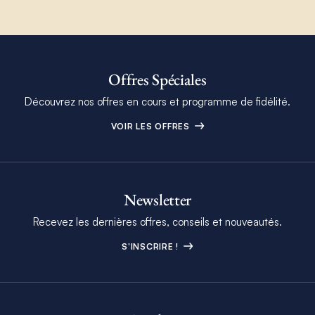
Offres Spéciales
Découvrez nos offres en cours et programme de fidélité.
VOIR LES OFFRES
Newsletter
Recevez les dernières offres, conseils et nouveautés.
S'INSCRIRE !