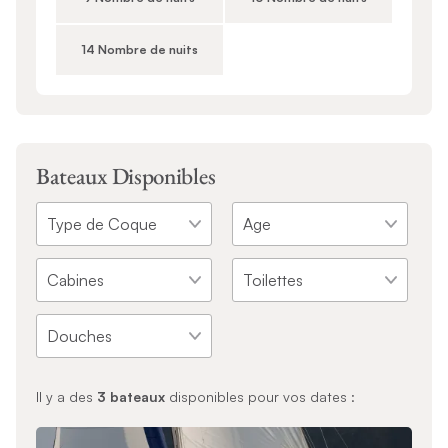
14 Nombre de nuits
Bateaux Disponibles
Il y a des
3
bateaux
disponibles pour vos dates :