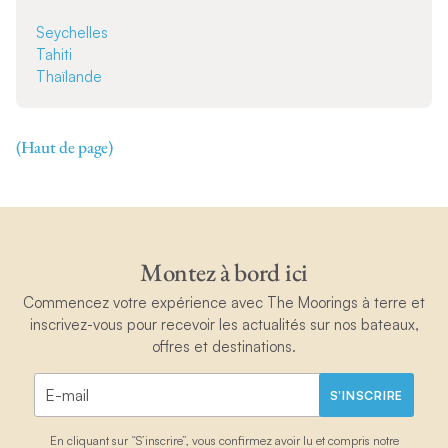
Seychelles
Tahiti
Thaïlande
(Haut de page)
Montez à bord ici
Commencez votre expérience avec The Moorings à terre et
inscrivez-vous pour recevoir les actualités sur nos bateaux,
offres et destinations.
S'INSCRIRE
En cliquant sur “S’inscrire”, vous confirmez avoir lu et compris notre