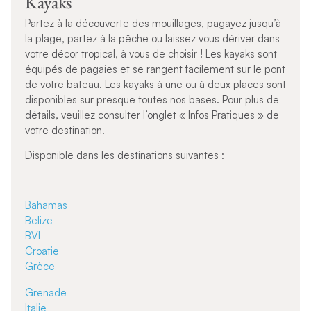
Kayaks
Partez à la découverte des mouillages, pagayez jusqu’à
la plage, partez à la pêche ou laissez vous dériver dans
votre décor tropical, à vous de choisir ! Les kayaks sont
équipés de pagaies et se rangent facilement sur le pont
de votre bateau. Les kayaks à une ou à deux places sont
disponibles sur presque toutes nos bases. Pour plus de
détails, veuillez consulter l’onglet « Infos Pratiques » de
votre destination.
Disponible dans les destinations suivantes :
Bahamas
Belize
BVI
Croatie
Grèce
Grenade
Italie