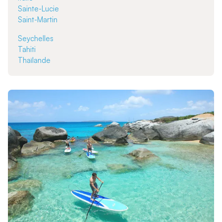
Sainte-Lucie
Saint-Martin
Seychelles
Tahiti
Thaïlande