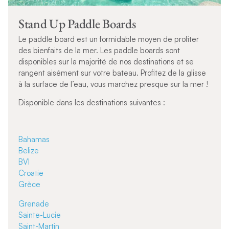
Stand Up Paddle Boards
Le paddle board est un formidable moyen de profiter
des bienfaits de la mer. Les paddle boards sont
disponibles sur la majorité de nos destinations et se
rangent aisément sur votre bateau. Profitez de la glisse
à la surface de l’eau, vous marchez presque sur la mer !
Disponible dans les destinations suivantes :
Bahamas
Belize
BVI
Croatie
Grèce
Grenade
Sainte-Lucie
Saint-Martin