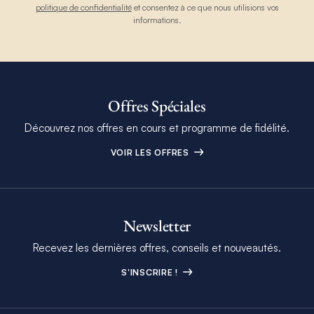
politique de confidentialité
et consentez à ce que nous utilisions vos
informations.
Offres Spéciales
Découvrez nos offres en cours et programme de fidélité.
VOIR LES OFFRES
Newsletter
Recevez les dernières offres, conseils et nouveautés.
S'INSCRIRE !