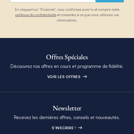
En cliquant sur “S’inscrire”, vous confirmez avoir lu et compris notre
politique de confidentialité
et consentez à ce que nous utilisions vos
informations.
Offres Spéciales
Découvrez nos offres en cours et programme de fidélité.
VOIR LES OFFRES
Newsletter
Recevez les dernières offres, conseils et nouveautés.
S'INSCRIRE !