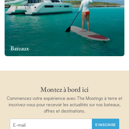
Bateaux
Montez à bord ici
Commencez votre expérience avec The Moorings à terre et
inscrivez-vous pour recevoir les actualités sur nos bateaux,
offres et destinations.
S'INSCRIRE