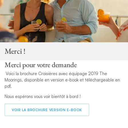
Merci !
Merci pour votre demande
Voici la brochure Croisières avec équipage 2019 The
Moorings, disponible en version e-book et téléchargeable en
pdf.
Nous espérons vous voir bientôt à bord !
VOIR LA BROCHURE VERSION E-BOOK