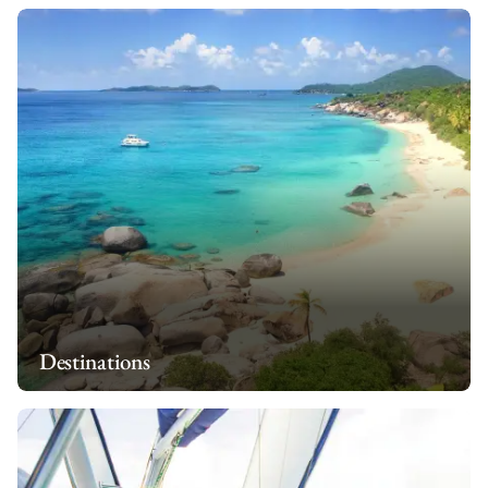
Destinations