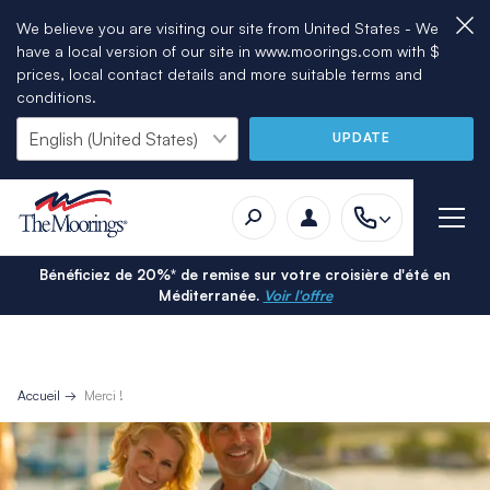
We believe you are visiting our site from United States - We
have a local version of our site in www.moorings.com with $
prices, local contact details and more suitable terms and
conditions.
UPDATE
Bénéficiez de 20%* de remise sur votre croisière d'été en
Méditerranée.
Voir l'offre
Accueil
Merci !