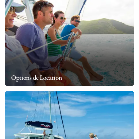
Options de Location