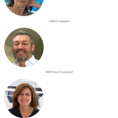
Sabine Agasse
Matthias Couacault