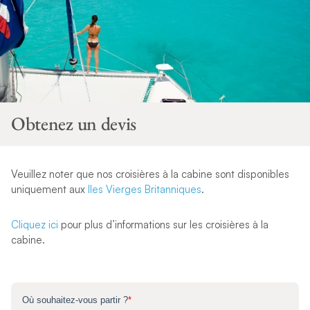
Obtenez un devis
Veuillez noter que nos croisières à la cabine sont disponibles
uniquement aux
Iles Vierges Britanniques
.
Cliquez ici
pour plus d’informations sur les croisières à la
cabine.