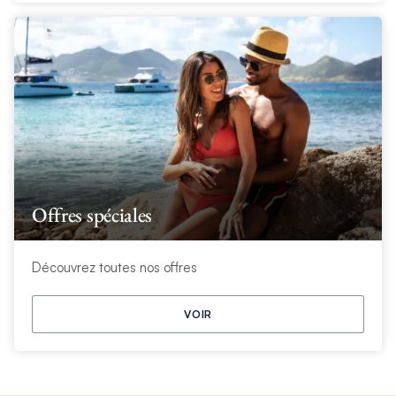
Offres spéciales
Découvrez toutes nos offres
VOIR