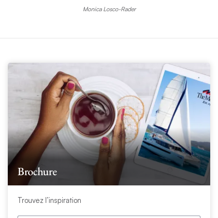
Monica Losco-Rader
Brochure
Trouvez l’inspiration