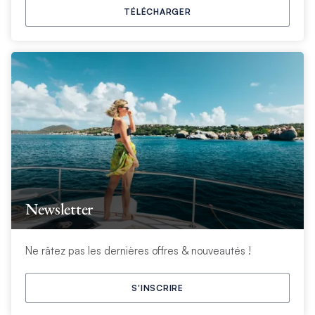
TÉLÉCHARGER
Newsletter
Ne râtez pas les dernières offres & nouveautés !
S'INSCRIRE