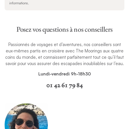
informations.
Posez vos questions à nos conseillers
Passionnés de voyages et d’aventures, nos conseillers sont
eux-mêmes partis en croisière avec The Moorings aux quatre
coins du monde, et connaissent parfaitement tout ce qu’il faut
savoir pour vous assurer des escapades inoubliables sur l’eau.
Lundi-vendredi 9h-18h30
01 42 61 79 84