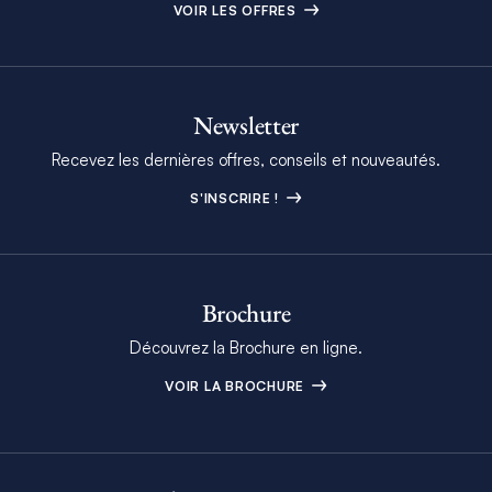
VOIR LES OFFRES
Newsletter
Recevez les dernières offres, conseils et nouveautés.
S'INSCRIRE !
Brochure
Découvrez la Brochure en ligne.
VOIR LA BROCHURE