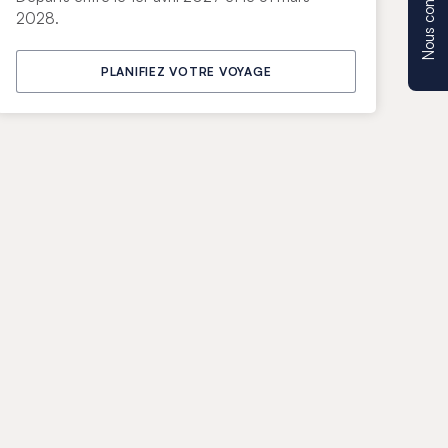
Nous contacter
2028.
PLANIFIEZ VOTRE VOYAGE