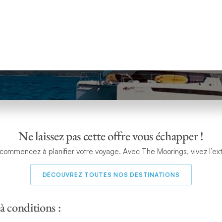
Ne laissez pas cette offre vous échapper !
commencez à planifier votre voyage. Avec The Moorings, vivez l’ext
DÉCOUVREZ TOUTES NOS DESTINATIONS
à conditions :