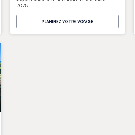
2028.
PLANIFIEZ VOTRE VOYAGE