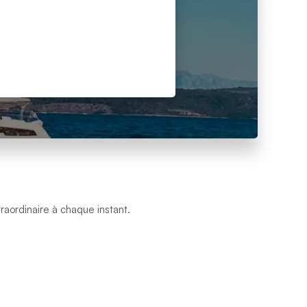
raordinaire à chaque instant.