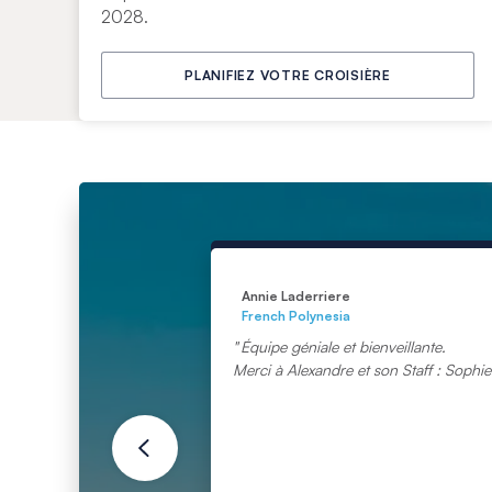
2028.
PLANIFIEZ VOTRE CROISIÈRE
Annie Laderriere
French Polynesia
Équipe géniale et bienveillante.
Merci à Alexandre et son Staff : Sophi