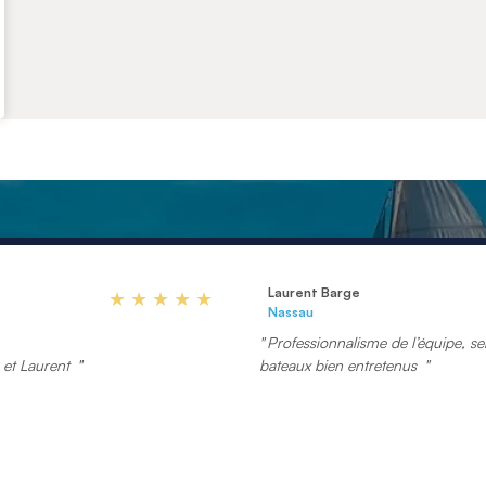
Laurent Barge
Nassau
Professionnalisme de l’équipe, sen
e et Laurent
bateaux bien entretenus