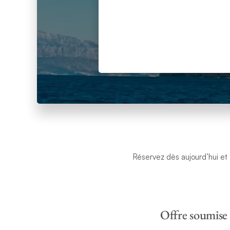
Réservez dès aujourd’hui et 
Offre soumise 