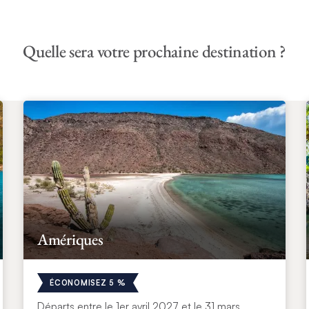
Quelle sera votre prochaine destination ?
Amériques
ÉCONOMISEZ 5 %
Départs entre le 1er avril 2027 et le 31 mars