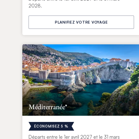
2028.
PLANIFIEZ VOTRE VOYAGE
Méditerranée*
ÉCONOMISEZ 5 %
Départs entre le 1er avril 2027 et le 31 mars