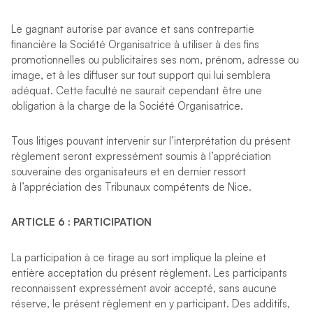
Le gagnant autorise par avance et sans contrepartie
financière la Société Organisatrice à utiliser à des fins
promotionnelles ou publicitaires ses nom, prénom, adresse ou
image, et à les diffuser sur tout support qui lui semblera
adéquat. Cette faculté ne saurait cependant être une
obligation à la charge de la Société Organisatrice.
Tous litiges pouvant intervenir sur l’interprétation du présent
règlement seront expressément soumis à l’appréciation
souveraine des organisateurs et en dernier ressort
à l’appréciation des Tribunaux compétents de Nice.
ARTICLE 6
: PARTICIPATION
La participation à ce tirage au sort implique la pleine et
entière acceptation du présent règlement. Les participants
reconnaissent expressément avoir accepté, sans aucune
réserve, le présent règlement en y participant. Des additifs,