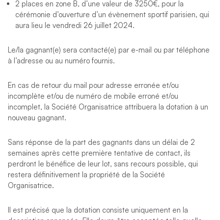
2 places en zone B, d’une valeur de 3250€, pour la
cérémonie d’ouverture d’un évènement sportif parisien, qui
aura lieu le vendredi 26 juillet 2024.
Le/la gagnant(e) sera contacté(e) par e-mail ou par téléphone
à l’adresse ou au numéro fournis.
En cas de retour du mail pour adresse erronée et/ou
incomplète et/ou de numéro de mobile erroné et/ou
incomplet, la Société Organisatrice attribuera la dotation à un
nouveau gagnant.
Sans réponse de la part des gagnants dans un délai de 2
semaines après cette première tentative de contact, ils
perdront le bénéfice de leur lot, sans recours possible, qui
restera définitivement la propriété de la Société
Organisatrice.
Il est précisé que la dotation consiste uniquement en la