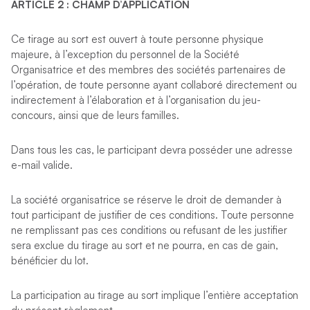
ARTICLE 2 : CHAMP D’APPLICATION
Ce tirage au sort est ouvert à toute personne physique
majeure, à l’exception du personnel de la Société
Organisatrice et des membres des sociétés partenaires de
l’opération, de toute personne ayant collaboré directement ou
indirectement à l’élaboration et à l’organisation du jeu-
concours, ainsi que de leurs familles.
Dans tous les cas, le participant devra posséder une adresse
e-mail valide.
La société organisatrice se réserve le droit de demander à
tout participant de justifier de ces conditions. Toute personne
ne remplissant pas ces conditions ou refusant de les justifier
sera exclue du tirage au sort et ne pourra, en cas de gain,
bénéficier du lot.
La participation au tirage au sort implique l’entière acceptation