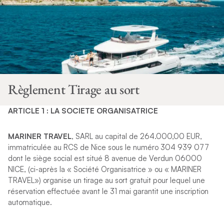
Règlement Tirage au sort
ARTICLE 1 : LA SOCIETE ORGANISATRICE
MARINER TRAVEL
, SARL au capital de 264.000,00 EUR,
immatriculée au RCS de Nice sous le numéro 304 939 077
dont le siège social est situé 8 avenue de Verdun 06000
NICE, (ci-après la « Société Organisatrice » ou « MARINER
TRAVEL») organise un tirage au sort gratuit pour lequel une
réservation effectuée avant le 31 mai garantit une inscription
automatique.