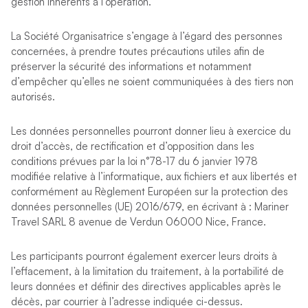
gestion inhérents à l’opération.
La Société Organisatrice s’engage à l’égard des personnes
concernées, à prendre toutes précautions utiles afin de
préserver la sécurité des informations et notamment
d’empêcher qu’elles ne soient communiquées à des tiers non
autorisés.
Les données personnelles pourront donner lieu à exercice du
droit d’accès, de rectification et d’opposition dans les
conditions prévues par la loi n°78-17 du 6 janvier 1978
modifiée relative à l’informatique, aux fichiers et aux libertés et
conformément au Règlement Européen sur la protection des
données personnelles (UE) 2016/679, en écrivant à : Mariner
Travel SARL 8 avenue de Verdun 06000 Nice, France.
Les participants pourront également exercer leurs droits à
l’effacement, à la limitation du traitement, à la portabilité de
leurs données et définir des directives applicables après le
décès, par courrier à l’adresse indiquée ci-dessus.