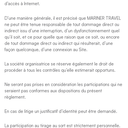
d’accès à Internet.
D’une manière générale, il est précisé que MARINER TRAVEL
ne peut être tenue responsable de tout dommage direct ou
indirect issu d’une interruption, d’un dysfonctionnement quel
qu’il soit, et ce pour quelle que raison que ce soit, ou encore
de tout dommage direct ou indirect qui résulterait, d’une
façon quelconque, d’une connexion au Site.
La société organisatrice se réserve également le droit de
procéder à tous les contrôles qu’elle estimerait opportuns.
Ne seront pas prises en considération les participations qui ne
seraient pas conformes aux dispositions du présent
règlement.
En cas de litige un justificatif d’identité peut être demandé.
La participation au tirage au sort est strictement personnelle.