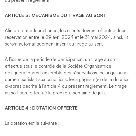
du présent règlement.
ARTICLE 3 : M
É
CANISME DU TIRAGE AU SORT
Afin de tenter leur chance, les clients devront effectuer leur
réservation entre le 29 avril 2024 et le 31 mai 2024, ainsi, ils
seront automatiquement inscrit au tirage au sort.
A l’issue de la période de participation, un tirage au sort
effectué sous le contrôle de la Société Organisatrice
désignera, parmi l’ensemble des réservations, celui qui aura
dûment satisfait aux conditions, le/la gagnant(e) de la dotation
ci-après décrite à l’article 4 du présent règlement. Le tirage
au sort sera effectué la première semaine de juin.
ARTICLE 4
:
DOTATION OFFERTE
La dotation est la suivante :