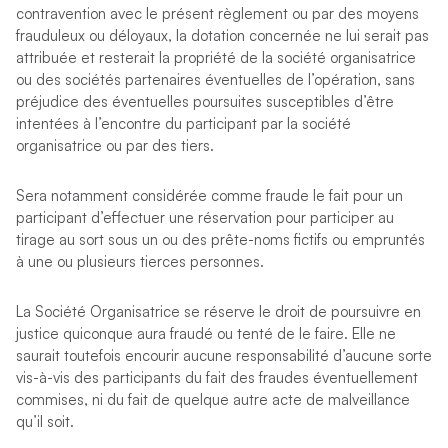
contravention avec le présent règlement ou par des moyens
frauduleux ou déloyaux, la dotation concernée ne lui serait pas
attribuée et resterait la propriété de la société organisatrice
ou des sociétés partenaires éventuelles de l’opération, sans
préjudice des éventuelles poursuites susceptibles d’être
intentées à l’encontre du participant par la société
organisatrice ou par des tiers.
Sera notamment considérée comme fraude le fait pour un
participant d’effectuer une réservation pour participer au
tirage au sort sous un ou des prête-noms fictifs ou empruntés
à une ou plusieurs tierces personnes.
La Société Organisatrice se réserve le droit de poursuivre en
justice quiconque aura fraudé ou tenté de le faire. Elle ne
saurait toutefois encourir aucune responsabilité d’aucune sorte
vis-à-vis des participants du fait des fraudes éventuellement
commises, ni du fait de quelque autre acte de malveillance
qu’il soit.