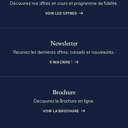
Découvrez nos offres en cours et programme de fidélité.
VOIR LES OFFRES
Newsletter
Recevez les dernières offres, conseils et nouveautés.
S'INSCRIRE !
Brochure
Découvrez la Brochure en ligne.
VOIR LA BROCHURE