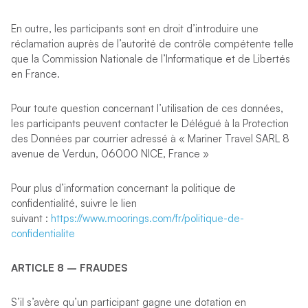
En outre, les participants sont en droit d’introduire une
réclamation auprès de l’autorité de contrôle compétente telle
que la Commission Nationale de l’Informatique et de Libertés
en France.
Pour toute question concernant l’utilisation de ces données,
les participants peuvent contacter le Délégué à la Protection
des Données par courrier adressé à « Mariner Travel SARL 8
avenue de Verdun, 06000 NICE, France »
Pour plus d’information concernant la politique de
confidentialité, suivre le lien
suivant :
https://www.moorings.com/fr/politique-de-
confidentialite
ARTICLE 8 – FRAUDES
S’il s’avère qu’un participant gagne une dotation en