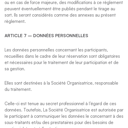
ou en cas de force majeure, des modifications à ce règlement
peuvent éventuellement être publiés pendant le tirage au
sort. Ils seront considérés comme des annexes au présent
règlement.
ARTICLE 7 – DONN
É
ES PERSONNELLES
Les données personnelles concernant les participants,
recueillies dans le cadre de leur réservation sont obligatoires
et nécessaires pour le traitement de leur participation et de
sa gestion.
Elles sont destinées à la Société Organisatrice, responsable
du traitement.
Celle-ci est tenue au secret professionnel à l’égard de ces
données. Toutefois, La Société Organisatrice est autorisée par
le participant à communiquer les données le concernant à des
sous-traitants et/ou des prestataires pour des besoins de