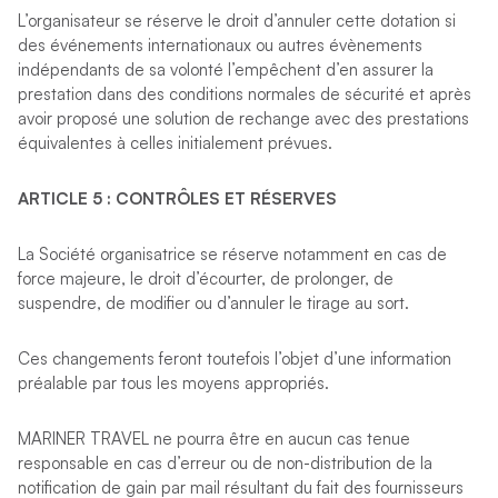
L’organisateur se réserve le droit d’annuler cette dotation si
des événements internationaux ou autres évènements
indépendants de sa volonté l’empêchent d’en assurer la
prestation dans des conditions normales de sécurité et après
avoir proposé une solution de rechange avec des prestations
équivalentes à celles initialement prévues.
ARTICLE 5 : CONTRÔLES ET R
É
SERVES
La Société organisatrice se réserve notamment en cas de
force majeure, le droit d’écourter, de prolonger, de
suspendre, de modifier ou d’annuler le tirage au sort.
Ces changements feront toutefois l’objet d’une information
préalable par tous les moyens appropriés.
MARINER TRAVEL ne pourra être en aucun cas tenue
responsable en cas d’erreur ou de non-distribution de la
notification de gain par mail résultant du fait des fournisseurs