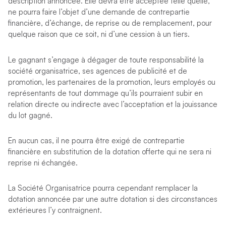
description annoncée. Elle devra être acceptée telle quelle,
ne pourra faire l’objet d’une demande de contrepartie
financière, d’échange, de reprise ou de remplacement, pour
quelque raison que ce soit, ni d’une cession à un tiers.
Le gagnant s’engage à dégager de toute responsabilité la
société organisatrice, ses agences de publicité et de
promotion, les partenaires de la promotion, leurs employés ou
représentants de tout dommage qu’ils pourraient subir en
relation directe ou indirecte avec l’acceptation et la jouissance
du lot gagné.
En aucun cas, il ne pourra être exigé de contrepartie
financière en substitution de la dotation offerte qui ne sera ni
reprise ni échangée.
La Société Organisatrice pourra cependant remplacer la
dotation annoncée par une autre dotation si des circonstances
extérieures l’y contraignent.