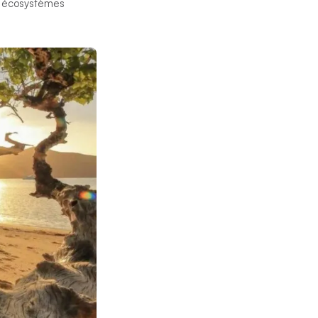
es écosystèmes