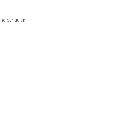
e moteur qu’en