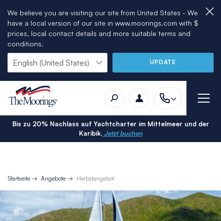
We believe you are visiting our site from United States - We
have a local version of our site in www.moorings.com with $
prices, local contact details and more suitable terms and
conditions.
UPDATE
Bis zu 20% Nachlass auf Yachtcharter im Mittelmeer und der
Karibik.
Jetzt buchen
Startseite
Angebote
Herbstangebot