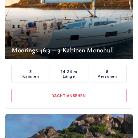
Moorings 46.3 – 3 Kabinen Monohull
3
14,24 m
8
Kabinen
Länge
Personen
YACHT ANSEHEN