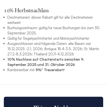
10% Herbstnachlass
Destinationen: dieser Rabatt gilt für alle Destinationen
weltweit
Buchungszeitraum: gültig für neue Buchungen bis zum 30.
September 2025.
Gültig für Segelyachtcharter und Motoryachtcharter
Ausgeschlossen sind folgende Daten: alle Basen von
15.12.2025 -2.1. 2026; Antigua 18.4-3.5. 2026; St. Martin
27.2-8.3.2026: Thailand 20.11-4.12.2026
10% Nachlass auf Charterstarts zwischen 9.
September 2025 und 31. Oktober 2026
Kombinierbar mit
5%* Treuerabatt