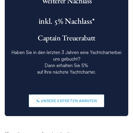
Weiterer Nachlass
inkl. 5% Nachlass*
Captain Treuerabatt
Haben Sie in den letzten 3 Jahren eine Yachtcharterbei
uns gebucht?
Dann erhalten Sie 5%
auf Ihre nächste Yachtcharter.
📞 UNSERE EXPERTEN ANRUFEN