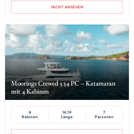
YACHT ANSEHEN
Moorings Crewed 534 PC – Katamaran
mit 4 Kabinen
4
16,19
7
Kabinen
Länge
Personen