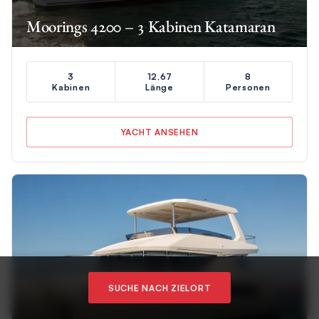
Moorings 4200 – 3 Kabinen Katamaran
3
12,67
8
Kabinen
Länge
Personen
YACHT ANSEHEN
SUCHE NACH ZIELORT