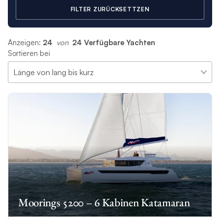
FILTER ZURÜCKSETTZEN
Anzeigen:
24
 von 
24 Verfügbare Yachten
Sortieren bei
Moorings 5200 – 6 Kabinen Katamaran