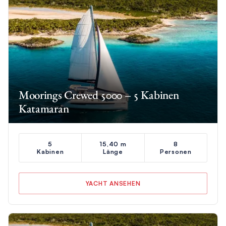
Moorings Crewed 5000 – 5 Kabinen
Katamaran
5
15,40 m
8
Kabinen
Länge
Personen
YACHT ANSEHEN