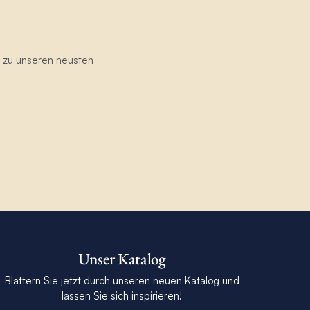
g zu unseren neusten
Unser Katalog
Blättern Sie jetzt durch unseren neuen Katalog und
lassen Sie sich inspirieren!