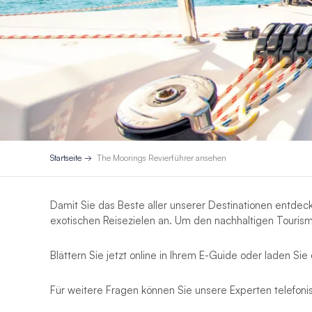
Startseite
The Moorings Revierführer ansehen
Damit Sie das Beste aller unserer Destinationen entdeck
exotischen Reisezielen an. Um den nachhaltigen Tourismu
Blättern Sie jetzt online in Ihrem E-Guide oder laden Sie
Für weitere Fragen können Sie unsere Experten telefon