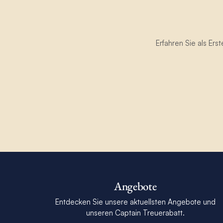
Erfahren Sie als Er
Angebote
Entdecken Sie unsere aktuellsten Angebote und
unseren Captain Treuerabatt.