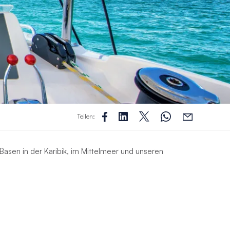
Teilen:
Basen in der Karibik, im Mittelmeer und unseren